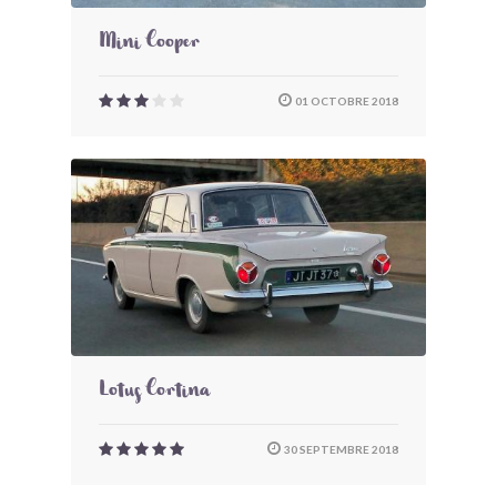
Mini Cooper
01 OCTOBRE 2018
Lotus Cortina
30 SEPTEMBRE 2018