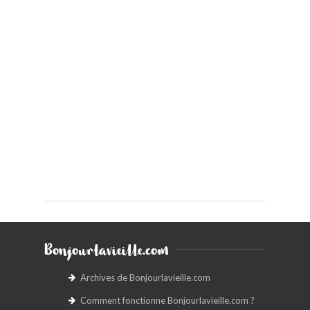
Bonjourlavieille.com
Archives de Bonjourlavieille.com
Comment fonctionne Bonjourlavieille.com ?