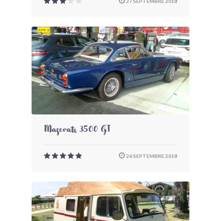
27 SEPTEMBRE 2018
Maserati 3500 GT
26 SEPTEMBRE 2018