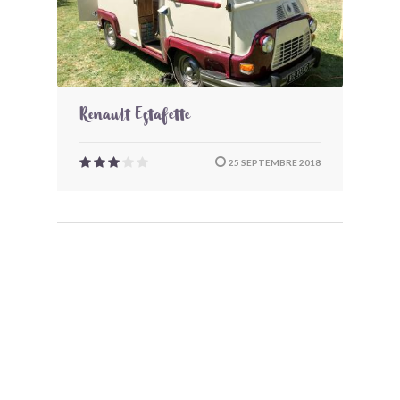
Renault Estafette
25 SEPTEMBRE 2018