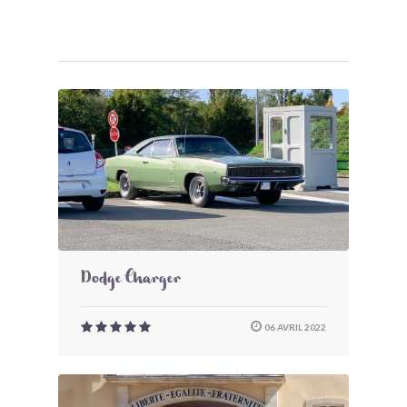
Dodge Charger
06 AVRIL 2022