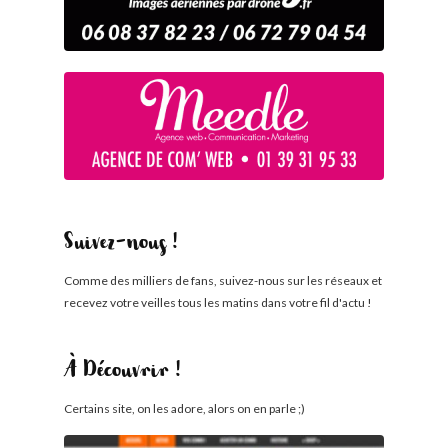
Suivez-nous !
Comme des milliers de fans, suivez-nous sur les réseaux et
recevez votre veilles tous les matins dans votre fil d'actu !
À Découvrir !
Certains site, on les adore, alors on en parle ;)