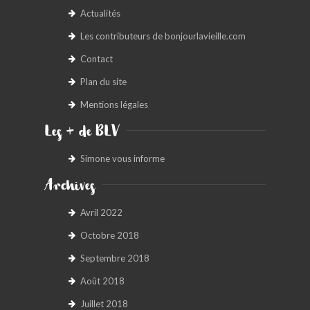
Actualités
Les contributeurs de bonjourlavieille.com
Contact
Plan du site
Mentions légales
Les + de BLV
Simone vous informe
Archives
Avril 2022
Octobre 2018
Septembre 2018
Août 2018
Juillet 2018