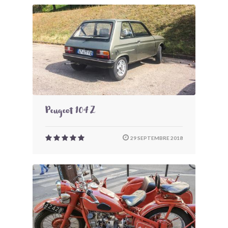
Peugeot 104 Z
29 SEPTEMBRE 2018