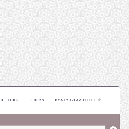
IBUTEURS
LE BLOG
BONJOURLAVIEILLE ?