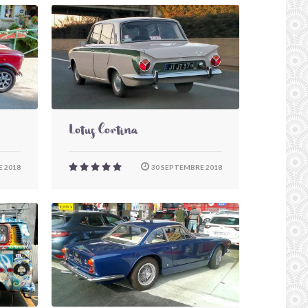
Lotus Cortina
 2018
30 SEPTEMBRE 2018