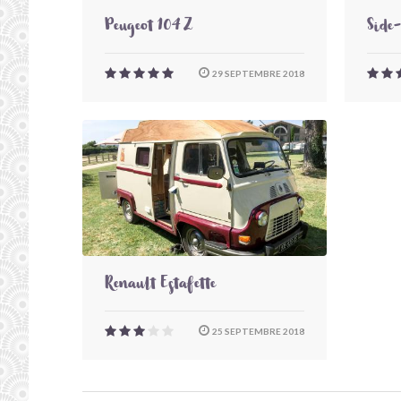
Peugeot 104 Z
Side
29 SEPTEMBRE 2018
Renault Estafette
25 SEPTEMBRE 2018