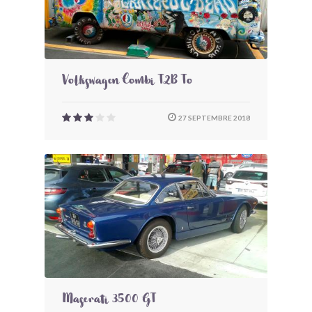
Volkswagen Combi T2B To
27 SEPTEMBRE 2018
Maserati 3500 GT