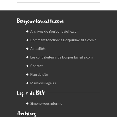
Bonjourlavieille.com
Archives de Bonjourlavieille.com
Comment fonctionne Bonjourlavieille.com ?
Actualités
Les contributeurs de bonjourlavieille.com
Contact
Plan du site
Mentions légales
Les + de BLV
Simone vous informe
Archives