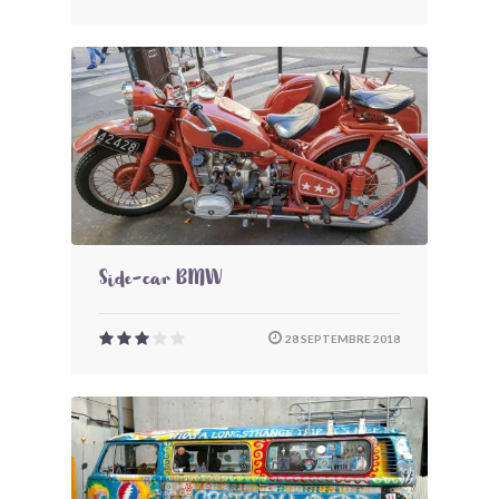
Side-car BMW
28 SEPTEMBRE 2018