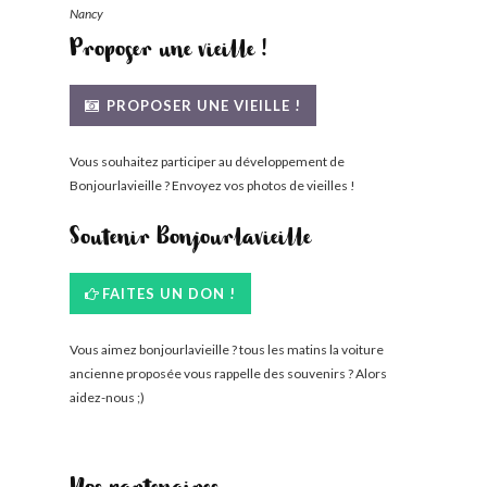
Nancy
Proposer une vieille !
PROPOSER UNE VIEILLE !
Vous souhaitez participer au développement de
Bonjourlavieille ? Envoyez vos photos de vieilles !
Soutenir Bonjourlavieille
FAITES UN DON !
Vous aimez bonjourlavieille ? tous les matins la voiture
ancienne proposée vous rappelle des souvenirs ? Alors
aidez-nous ;)