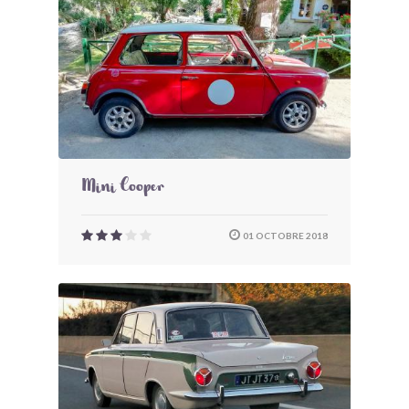
Mini Cooper
01 OCTOBRE 2018