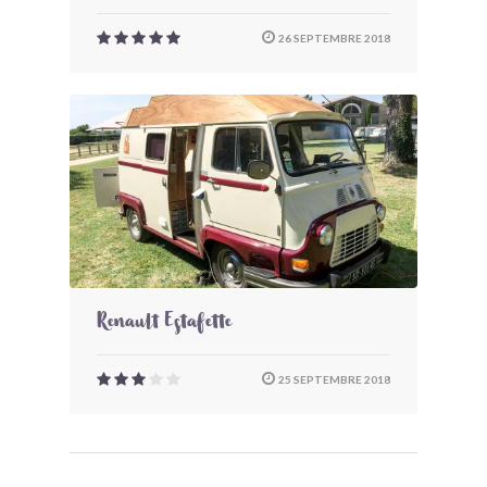
26 SEPTEMBRE 2018
Renault Estafette
25 SEPTEMBRE 2018