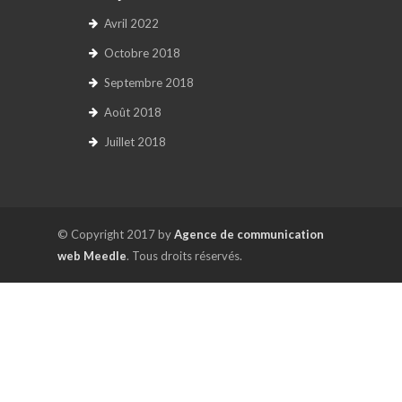
Avril 2022
Octobre 2018
Septembre 2018
Août 2018
Juillet 2018
© Copyright 2017 by
Agence de communication
web Meedle
. Tous droits réservés.