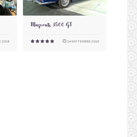
Maserati 3500 GT
 2018
26 SEPTEMBRE 2018