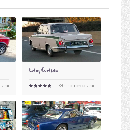
Lotus Cortina
 2018
30 SEPTEMBRE 2018