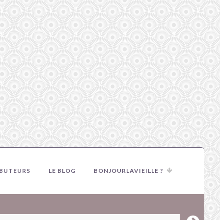
IBUTEURS
LE BLOG
BONJOURLAVIEILLE ?