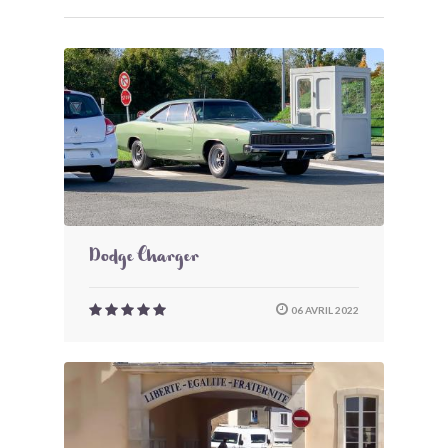
Dodge Charger
06 AVRIL 2022