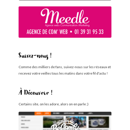
Suivez-nous !
Comme des milliers de fans, suivez-nous sur les réseaux et
recevez votre veilles tous les matins dans votre fil d'actu !
À Découvrir !
Certains site, on les adore, alors on en parle ;)