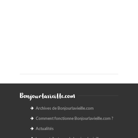
Bonjourlavieille.com
Archives de Bonjourlavieille.com
Comment fonctionne Bonjourlavieille.com ?
Actualités