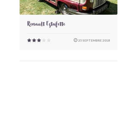
Renault Estafette
25 SEPTEMBRE 2018