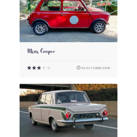
Mini Cooper
01 OCTOBRE 2018