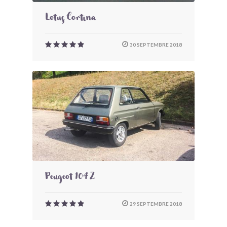
Lotus Cortina
30 SEPTEMBRE 2018
Peugeot 104 Z
29 SEPTEMBRE 2018