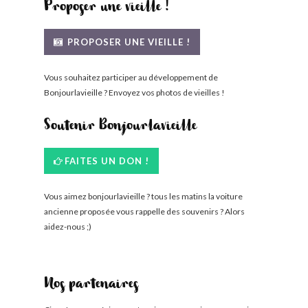
Proposer une vieille !
PROPOSER UNE VIEILLE !
Vous souhaitez participer au développement de
Bonjourlavieille ? Envoyez vos photos de vieilles !
Soutenir Bonjourlavieille
FAITES UN DON !
Vous aimez bonjourlavieille ? tous les matins la voiture
ancienne proposée vous rappelle des souvenirs ? Alors
aidez-nous ;)
Nos partenaires