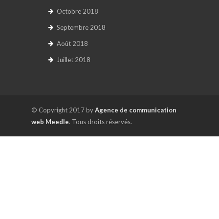
Octobre 2018
Septembre 2018
Août 2018
Juillet 2018
© Copyright 2017 by
Agence de communication
web Meedle
. Tous droits réservés.