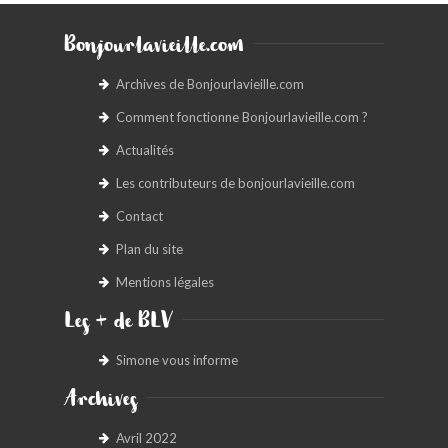
Bonjourlavieille.com
Archives de Bonjourlavieille.com
Comment fonctionne Bonjourlavieille.com ?
Actualités
Les contributeurs de bonjourlavieille.com
Contact
Plan du site
Mentions légales
Les + de BLV
Simone vous informe
Archives
Avril 2022