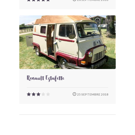
Renault Estafette
25 SEPTEMBRE 2018