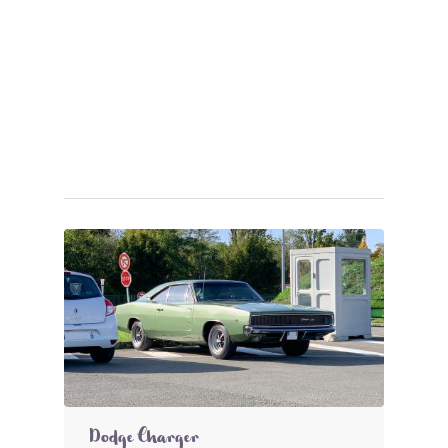
Dodge Charger