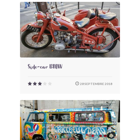
Side-car BMW
28 SEPTEMBRE 2018