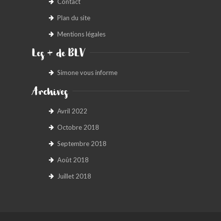
Contact
Plan du site
Mentions légales
Les + de BLV
Simone vous informe
Archives
Avril 2022
Octobre 2018
Septembre 2018
Août 2018
Juillet 2018