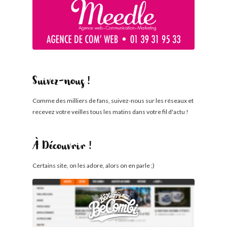
Suivez-nous !
Comme des milliers de fans, suivez-nous sur les réseaux et
recevez votre veilles tous les matins dans votre fil d'actu !
À Découvrir !
Certains site, on les adore, alors on en parle ;)