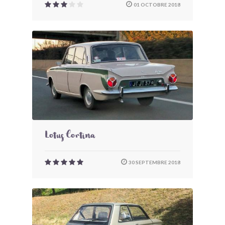
01 OCTOBRE 2018
Lotus Cortina
30 SEPTEMBRE 2018