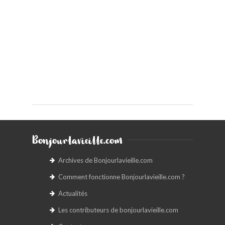
Bonjourlavieille.com
Archives de Bonjourlavieille.com
Comment fonctionne Bonjourlavieille.com ?
Actualités
Les contributeurs de bonjourlavieille.com