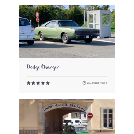
Dodge Charger
06 AVRIL 2022