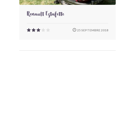
Renault Estafette
25 SEPTEMBRE 2018