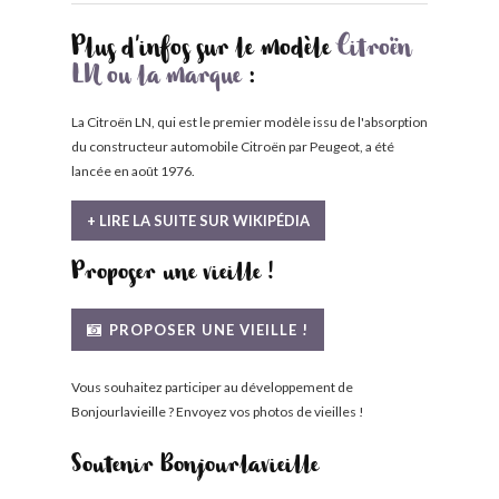
Plus d'infos sur le modèle
Citroën
LN ou la marque
:
La Citroën LN, qui est le premier modèle issu de l'absorption
du constructeur automobile Citroën par Peugeot, a été
lancée en août 1976.
+ LIRE LA SUITE SUR WIKIPÉDIA
Proposer une vieille !
PROPOSER UNE VIEILLE !
Vous souhaitez participer au développement de
Bonjourlavieille ? Envoyez vos photos de vieilles !
Soutenir Bonjourlavieille