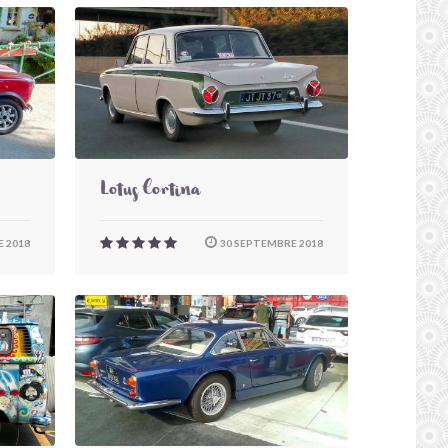
Lotus Cortina
 2018
30 SEPTEMBRE 2018