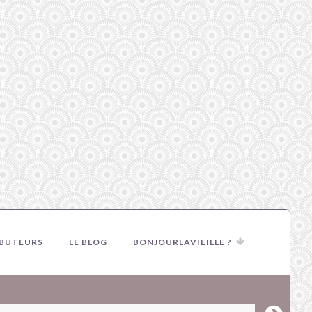
IBUTEURS
LE BLOG
BONJOURLAVIEILLE ?