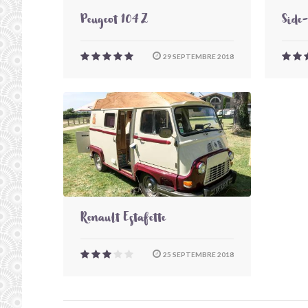
Peugeot 104 Z
Side
29 SEPTEMBRE 2018
Renault Estafette
25 SEPTEMBRE 2018