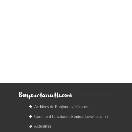
Bonjourlavieille.com
Archives de Bonjourlavieille.com
Comment fonctionne Bonjourlavieille.com ?
Actualités