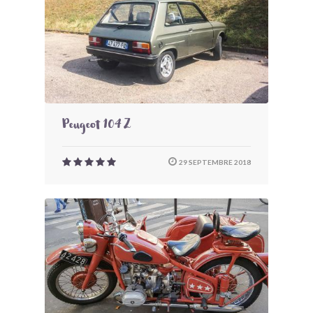
Peugeot 104 Z
29 SEPTEMBRE 2018