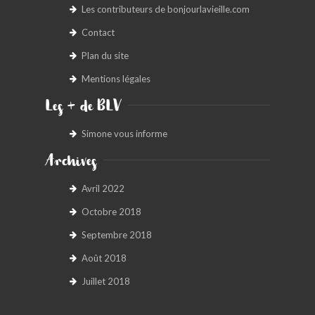
Les contributeurs de bonjourlavieille.com
Contact
Plan du site
Mentions légales
Les + de BLV
Simone vous informe
Archives
Avril 2022
Octobre 2018
Septembre 2018
Août 2018
Juillet 2018