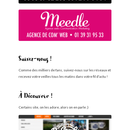
Suivez-nous !
Comme des milliers de fans, suivez-nous sur les réseaux et
recevez votre veilles tous les matins dans votre fil d'actu !
À Découvrir !
Certains site, on les adore, alors on en parle ;)