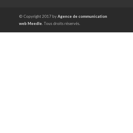
© Copyright 2017 by
Agence de communication
web Meedle
. Tous droits réservés.