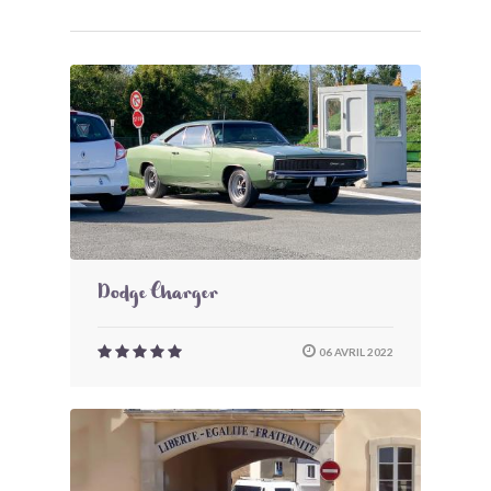
Dodge Charger
06 AVRIL 2022