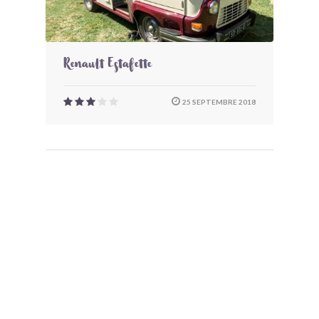
Renault Estafette
25 SEPTEMBRE 2018