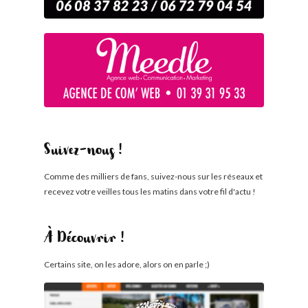
Suivez-nous !
Comme des milliers de fans, suivez-nous sur les réseaux et
recevez votre veilles tous les matins dans votre fil d'actu !
À Découvrir !
Certains site, on les adore, alors on en parle ;)