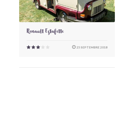
Renault Estafette
25 SEPTEMBRE 2018