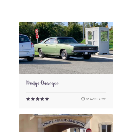
Dodge Charger
06 AVRIL 2022