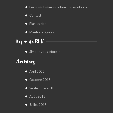
Les contributeurs de bonjourlavieille.com
Contact
Plan du site
Mentions légales
Les + de BLV
Simone vous informe
Archives
Avril 2022
Octobre 2018
Septembre 2018
Août 2018
Juillet 2018