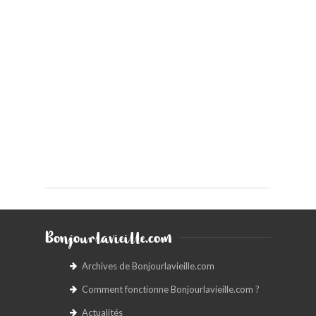
Bonjourlavieille.com
Archives de Bonjourlavieille.com
Comment fonctionne Bonjourlavieille.com ?
Actualités