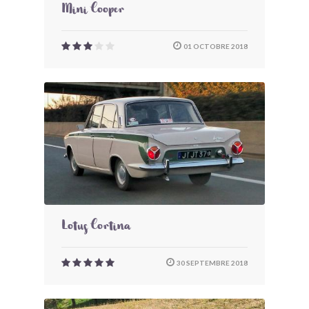
Mini Cooper
01 OCTOBRE 2018
Lotus Cortina
30 SEPTEMBRE 2018