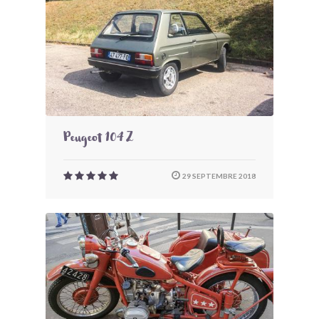
Peugeot 104 Z
29 SEPTEMBRE 2018