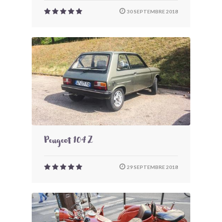
30 SEPTEMBRE 2018
Peugeot 104 Z
29 SEPTEMBRE 2018