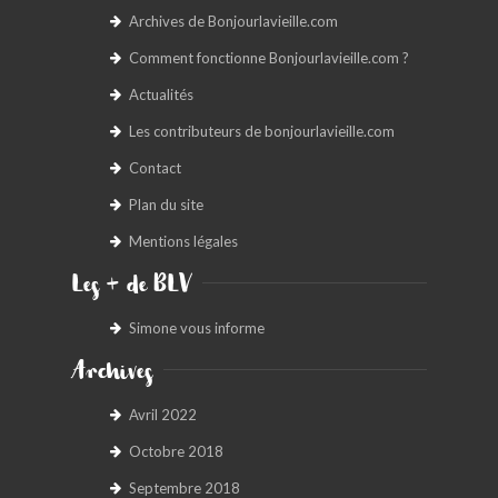
Archives de Bonjourlavieille.com
Comment fonctionne Bonjourlavieille.com ?
Actualités
Les contributeurs de bonjourlavieille.com
Contact
Plan du site
Mentions légales
Les + de BLV
Simone vous informe
Archives
Avril 2022
Octobre 2018
Septembre 2018