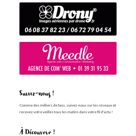
Suivez-nous !
Comme des milliers de fans, suivez-nous sur les réseaux et
recevez votre veilles tous les matins dans votre fil d'actu !
À Découvrir !