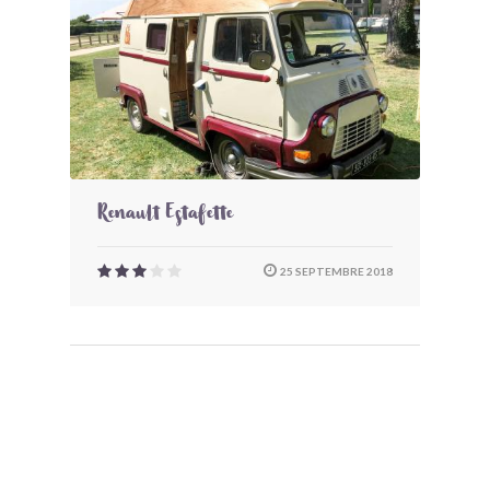
Renault Estafette
25 SEPTEMBRE 2018