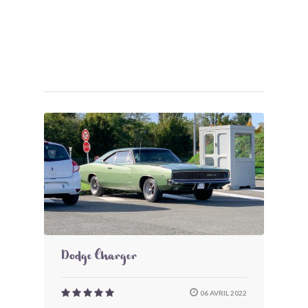
Dodge Charger
06 AVRIL 2022