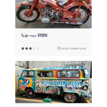
Side-car BMW
28 SEPTEMBRE 2018