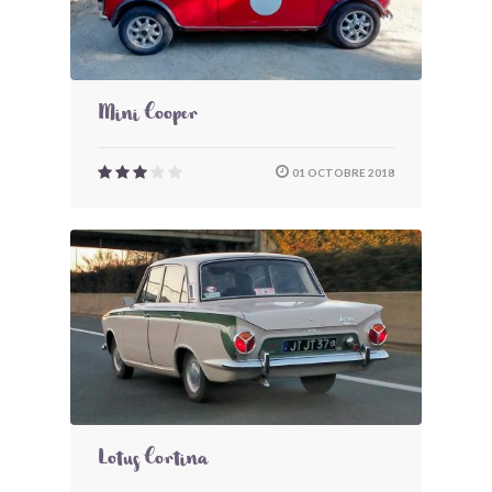
Mini Cooper
01 OCTOBRE 2018
Lotus Cortina