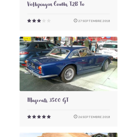
Volkswagen Combi T2B To
27 SEPTEMBRE 2018
Maserati 3500 GT
26 SEPTEMBRE 2018