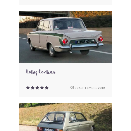
Lotus Cortina
30 SEPTEMBRE 2018