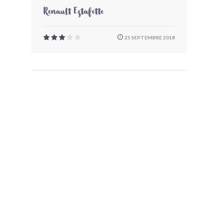
Renault Estafette
25 SEPTEMBRE 2018