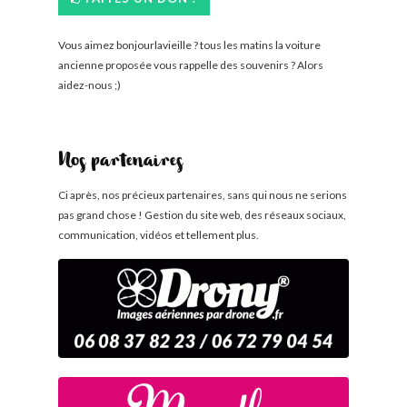
Vous aimez bonjourlavieille ? tous les matins la voiture
ancienne proposée vous rappelle des souvenirs ? Alors
aidez-nous ;)
Nos partenaires
Ci après, nos précieux partenaires, sans qui nous ne serions
pas grand chose ! Gestion du site web, des réseaux sociaux,
communication, vidéos et tellement plus.