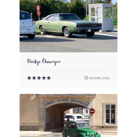
Dodge Charger
06 AVRIL 2022