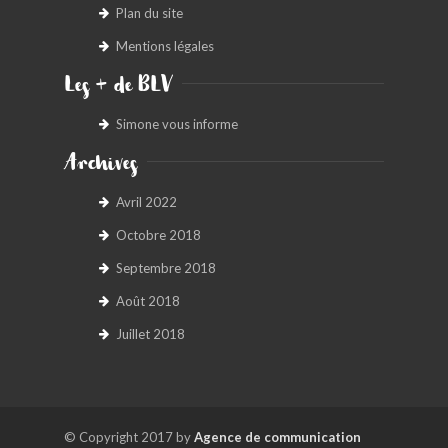
Plan du site
Mentions légales
Les + de BLV
Simone vous informe
Archives
Avril 2022
Octobre 2018
Septembre 2018
Août 2018
Juillet 2018
© Copyright 2017 by
Agence de communication