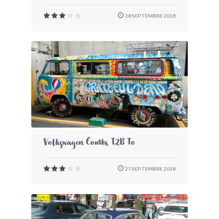
28 SEPTEMBRE 2018
Volkswagen Combi T2B To
27 SEPTEMBRE 2018