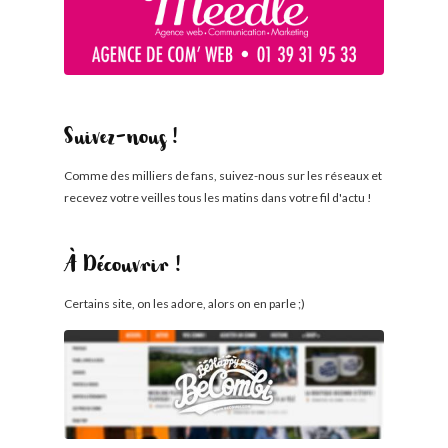
Suivez-nous !
Comme des milliers de fans, suivez-nous sur les réseaux et
recevez votre veilles tous les matins dans votre fil d'actu !
À Découvrir !
Certains site, on les adore, alors on en parle ;)