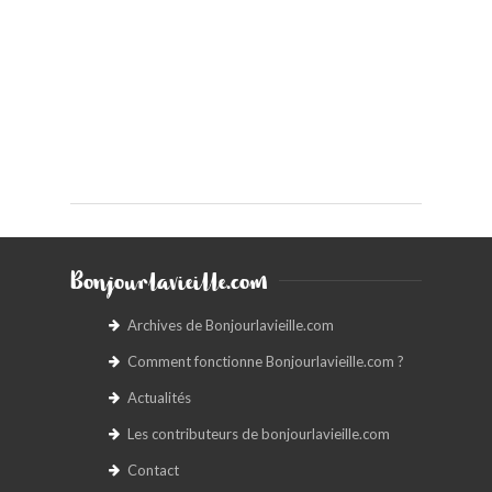
Bonjourlavieille.com
Archives de Bonjourlavieille.com
Comment fonctionne Bonjourlavieille.com ?
Actualités
Les contributeurs de bonjourlavieille.com
Contact