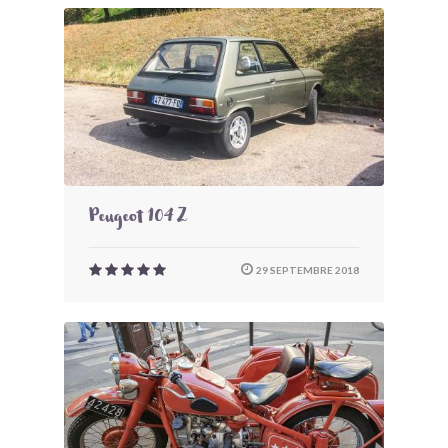
Peugeot 104 Z
29 SEPTEMBRE 2018