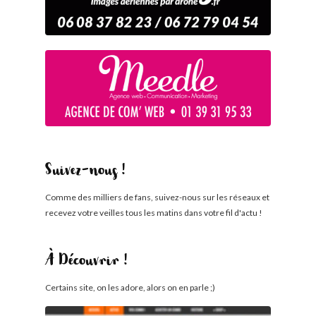
Suivez-nous !
Comme des milliers de fans, suivez-nous sur les réseaux et
recevez votre veilles tous les matins dans votre fil d'actu !
À Découvrir !
Certains site, on les adore, alors on en parle ;)