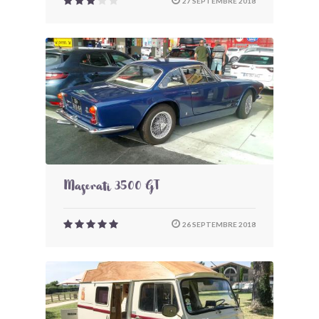
27 SEPTEMBRE 2018
Maserati 3500 GT
26 SEPTEMBRE 2018