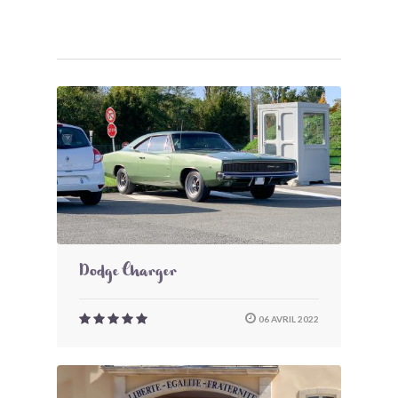
Dodge Charger
06 AVRIL 2022