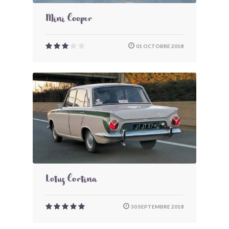
Mini Cooper
01 OCTOBRE 2018
Lotus Cortina
30 SEPTEMBRE 2018