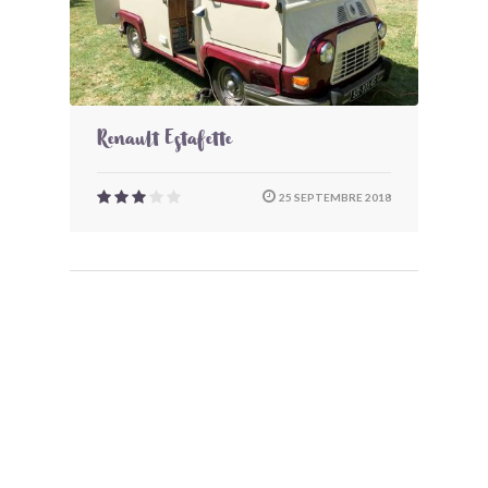
Renault Estafette
25 SEPTEMBRE 2018