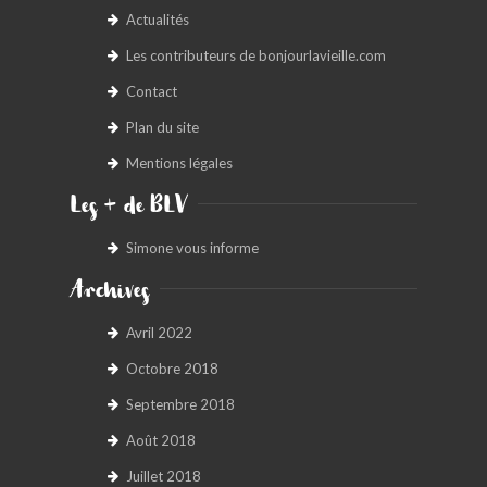
Actualités
Les contributeurs de bonjourlavieille.com
Contact
Plan du site
Mentions légales
Les + de BLV
Simone vous informe
Archives
Avril 2022
Octobre 2018
Septembre 2018
Août 2018
Juillet 2018