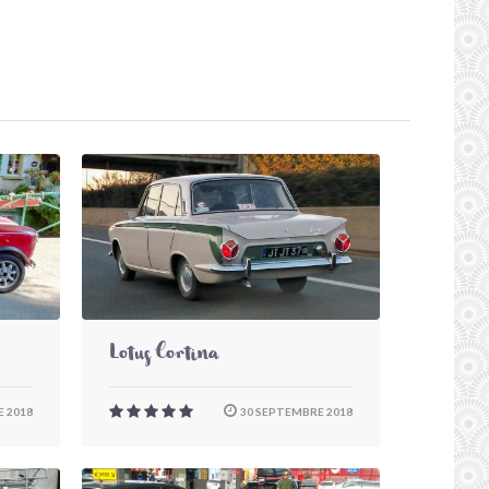
Lotus Cortina
 2018
30 SEPTEMBRE 2018