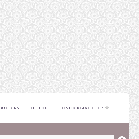
IBUTEURS
LE BLOG
BONJOURLAVIEILLE ?