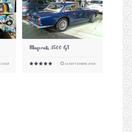
Maserati 3500 GT
 2018
26 SEPTEMBRE 2018