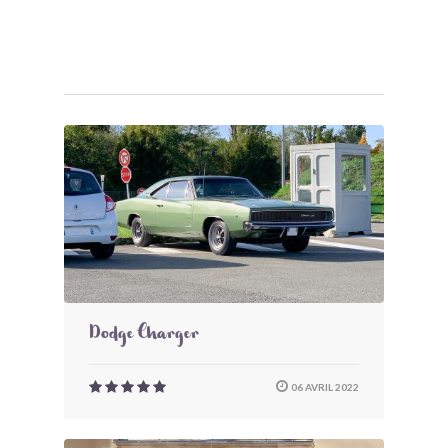
Dodge Charger
06 AVRIL 2022