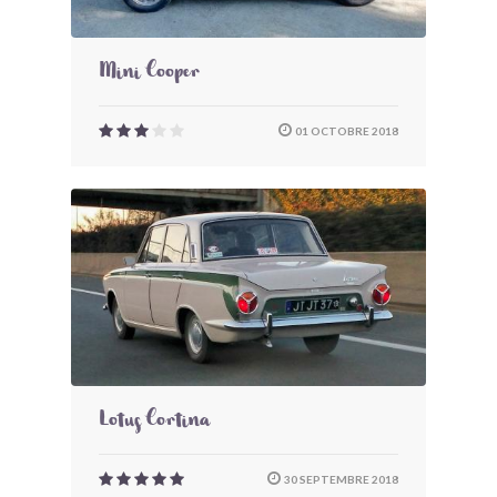
Mini Cooper
01 OCTOBRE 2018
Lotus Cortina
30 SEPTEMBRE 2018