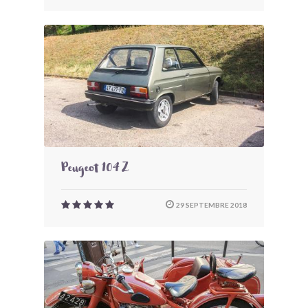
Peugeot 104 Z
29 SEPTEMBRE 2018