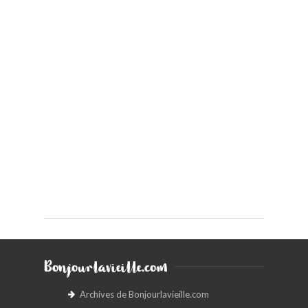
Bonjourlavieille.com
Archives de Bonjourlavieille.com