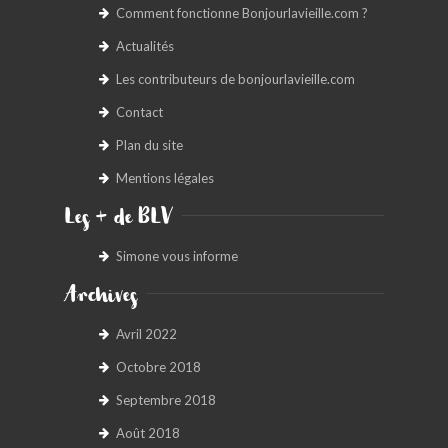
Comment fonctionne Bonjourlavieille.com ?
Actualités
Les contributeurs de bonjourlavieille.com
Contact
Plan du site
Mentions légales
Les + de BLV
Simone vous informe
Archives
Avril 2022
Octobre 2018
Septembre 2018
Août 2018