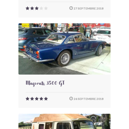
27 SEPTEMBRE 2018
Maserati 3500 GT
26 SEPTEMBRE 2018