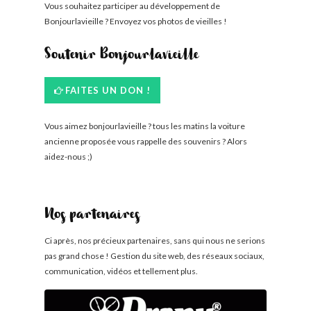
Vous souhaitez participer au développement de
Bonjourlavieille ? Envoyez vos photos de vieilles !
Soutenir Bonjourlavieille
FAITES UN DON !
Vous aimez bonjourlavieille ? tous les matins la voiture
ancienne proposée vous rappelle des souvenirs ? Alors
aidez-nous ;)
Nos partenaires
Ci après, nos précieux partenaires, sans qui nous ne serions
pas grand chose ! Gestion du site web, des réseaux sociaux,
communication, vidéos et tellement plus.