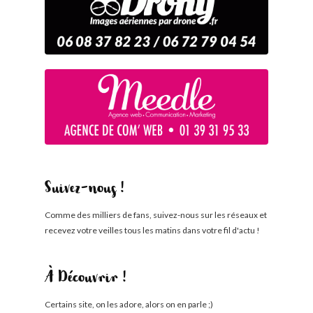
Suivez-nous !
Comme des milliers de fans, suivez-nous sur les réseaux et
recevez votre veilles tous les matins dans votre fil d'actu !
À Découvrir !
Certains site, on les adore, alors on en parle ;)