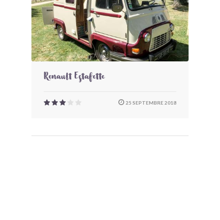
Renault Estafette
25 SEPTEMBRE 2018