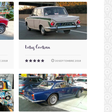
Lotus Cortina
 2018
30 SEPTEMBRE 2018