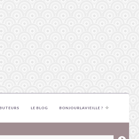
IBUTEURS
LE BLOG
BONJOURLAVIEILLE ?