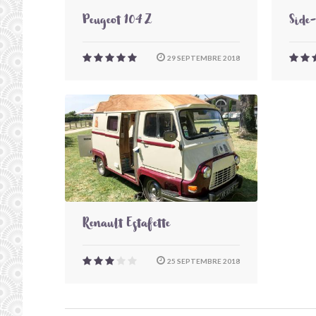
Peugeot 104 Z
Side
29 SEPTEMBRE 2018
Renault Estafette
25 SEPTEMBRE 2018