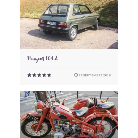
Peugeot 104 Z
29 SEPTEMBRE 2018