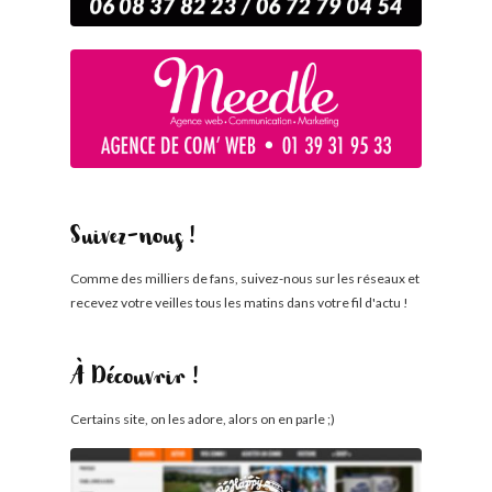
Suivez-nous !
Comme des milliers de fans, suivez-nous sur les réseaux et
recevez votre veilles tous les matins dans votre fil d'actu !
À Découvrir !
Certains site, on les adore, alors on en parle ;)