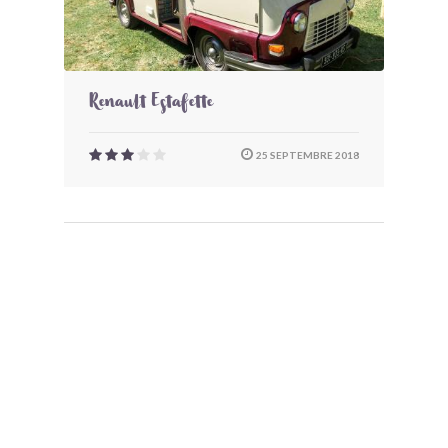
Renault Estafette
25 SEPTEMBRE 2018