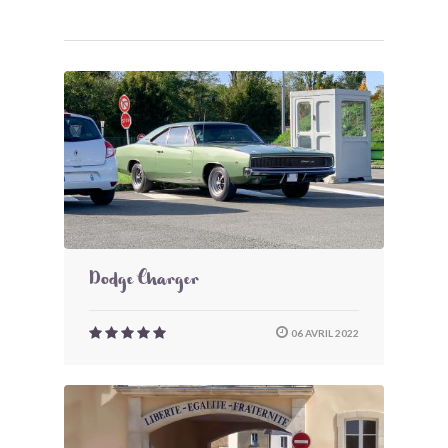
Dodge Charger
06 AVRIL 2022