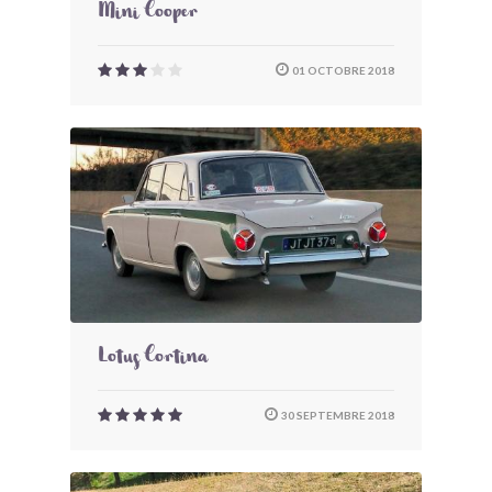
Mini Cooper
01 OCTOBRE 2018
Lotus Cortina
30 SEPTEMBRE 2018