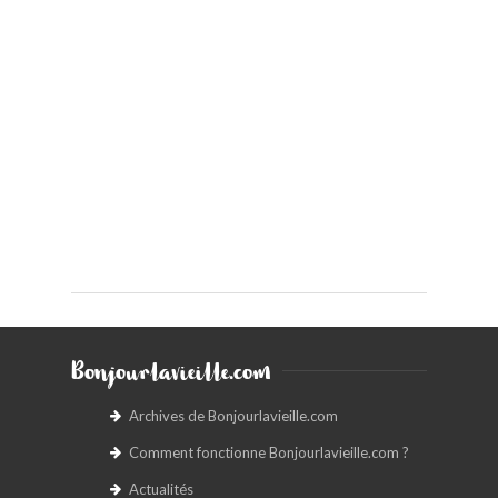
Bonjourlavieille.com
Archives de Bonjourlavieille.com
Comment fonctionne Bonjourlavieille.com ?
Actualités