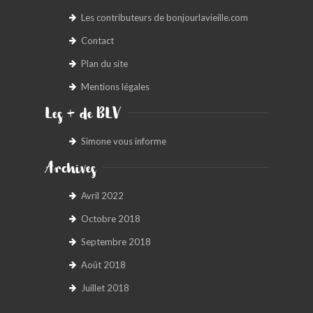
Les contributeurs de bonjourlavieille.com
Contact
Plan du site
Mentions légales
Les + de BLV
Simone vous informe
Archives
Avril 2022
Octobre 2018
Septembre 2018
Août 2018
Juillet 2018