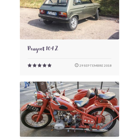
Peugeot 104 Z
29 SEPTEMBRE 2018