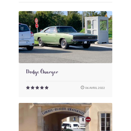
Dodge Charger
06 AVRIL 2022