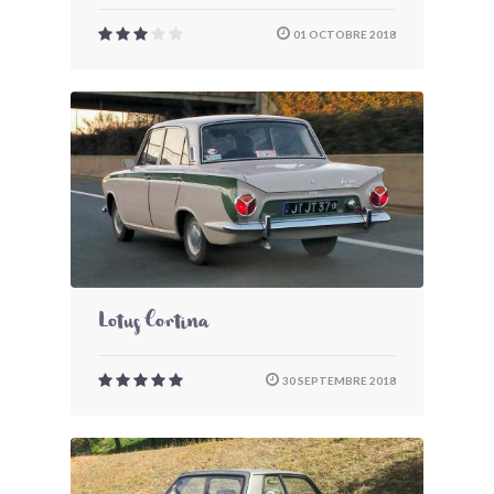
01 OCTOBRE 2018
Lotus Cortina
30 SEPTEMBRE 2018