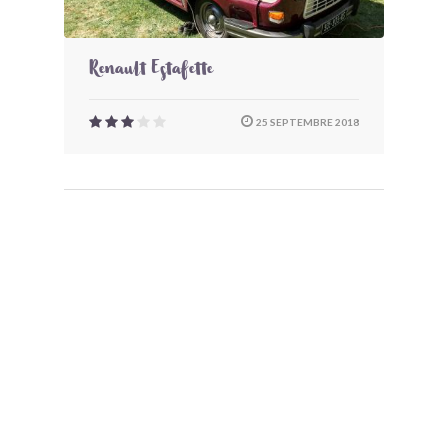
Renault Estafette
25 SEPTEMBRE 2018