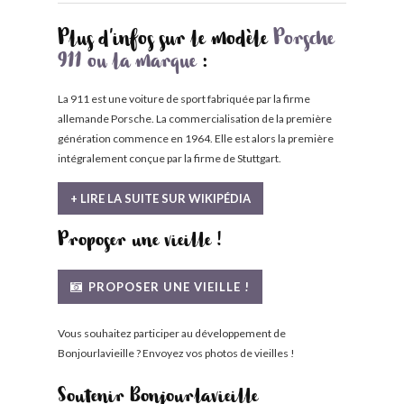
Plus d'infos sur le modèle
Porsche
911 ou la marque
:
La 911 est une voiture de sport fabriquée par la firme
allemande Porsche. La commercialisation de la première
génération commence en 1964. Elle est alors la première
intégralement conçue par la firme de Stuttgart.
+ LIRE LA SUITE SUR WIKIPÉDIA
Proposer une vieille !
PROPOSER UNE VIEILLE !
Vous souhaitez participer au développement de
Bonjourlavieille ? Envoyez vos photos de vieilles !
Soutenir Bonjourlavieille