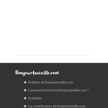
Bonjourlavieille.com
Archives de Bonjourlavieille.com
Comment fonctionne Bonjourlavieille.com ?
Actualités
Les contributeurs de bonjourlavieille.com