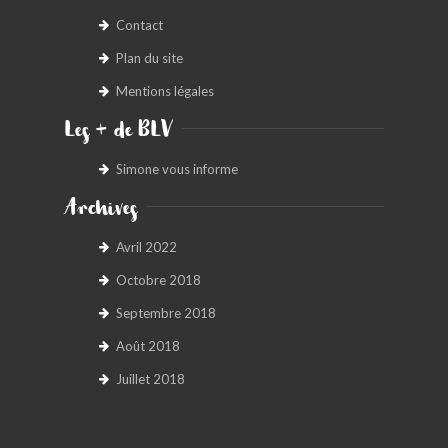
Contact
Plan du site
Mentions légales
Les + de BLV
Simone vous informe
Archives
Avril 2022
Octobre 2018
Septembre 2018
Août 2018
Juillet 2018