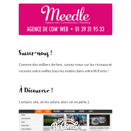
Suivez-nous !
Comme des milliers de fans, suivez-nous sur les réseaux et
recevez votre veilles tous les matins dans votre fil d'actu !
À Découvrir !
Certains site, on les adore, alors on en parle ;)