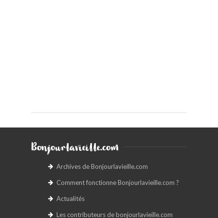
Bonjourlavieille.com
Archives de Bonjourlavieille.com
Comment fonctionne Bonjourlavieille.com ?
Actualités
Les contributeurs de bonjourlavieille.com