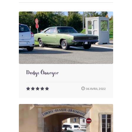
Dodge Charger
06 AVRIL 2022