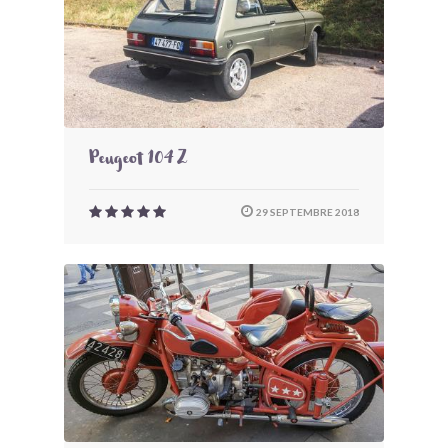
Peugeot 104 Z
29 SEPTEMBRE 2018