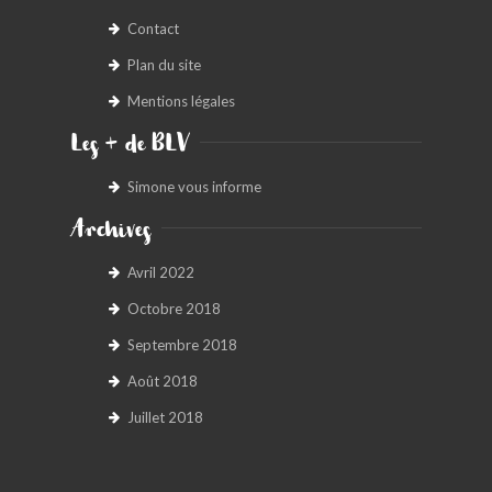
Contact
Plan du site
Mentions légales
Les + de BLV
Simone vous informe
Archives
Avril 2022
Octobre 2018
Septembre 2018
Août 2018
Juillet 2018