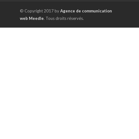
© Copyright 2017 by
Agence de communication
web Meedle
. Tous droits réservés.