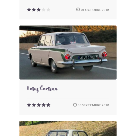
01 OCTOBRE 2018
Lotus Cortina
30 SEPTEMBRE 2018