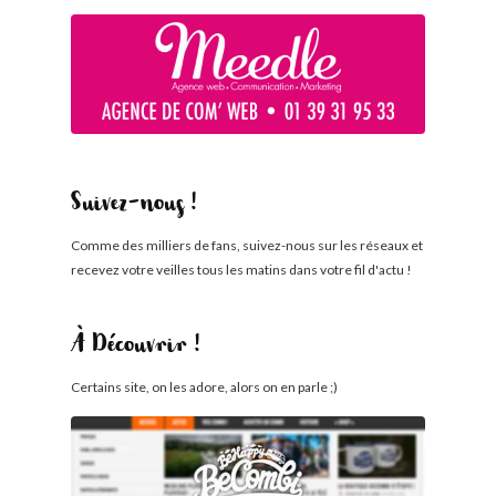
Suivez-nous !
Comme des milliers de fans, suivez-nous sur les réseaux et
recevez votre veilles tous les matins dans votre fil d'actu !
À Découvrir !
Certains site, on les adore, alors on en parle ;)