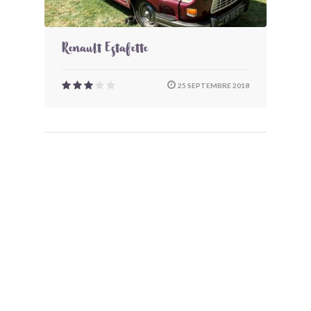
Renault Estafette
25 SEPTEMBRE 2018