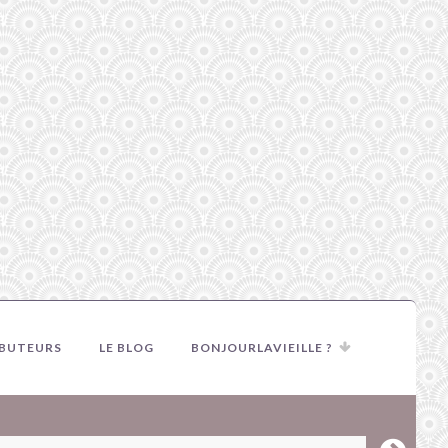
IBUTEURS
LE BLOG
BONJOURLAVIEILLE ?