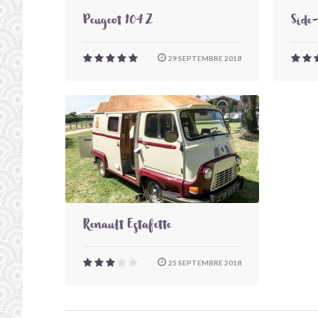
Peugeot 104 Z
Side
29 SEPTEMBRE 2018
Renault Estafette
25 SEPTEMBRE 2018