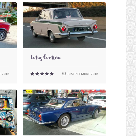
Lotus Cortina
 2018
30 SEPTEMBRE 2018