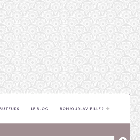
IBUTEURS
LE BLOG
BONJOURLAVIEILLE ?