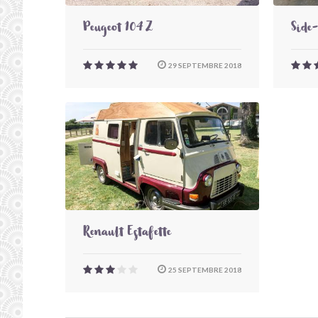
Peugeot 104 Z
Side
29 SEPTEMBRE 2018
Renault Estafette
25 SEPTEMBRE 2018