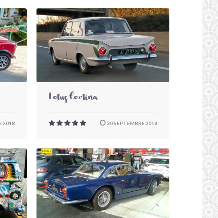
Lotus Cortina
 2018
30 SEPTEMBRE 2018