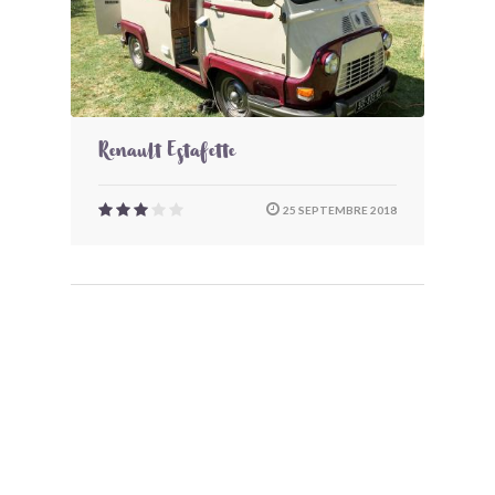
Renault Estafette
25 SEPTEMBRE 2018