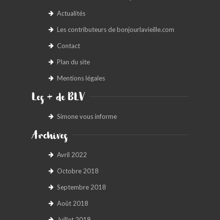
Actualités
Les contributeurs de bonjourlavieille.com
Contact
Plan du site
Mentions légales
Les + de BLV
Simone vous informe
Archives
Avril 2022
Octobre 2018
Septembre 2018
Août 2018
Juillet 2018