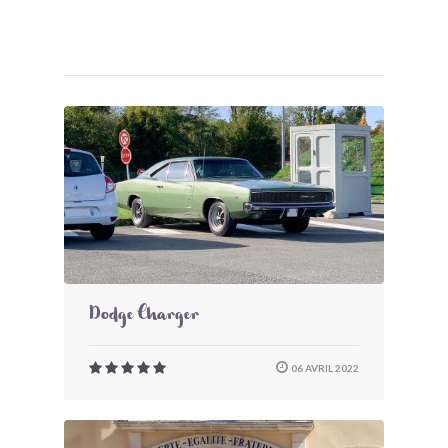
Dodge Charger
06 AVRIL 2022