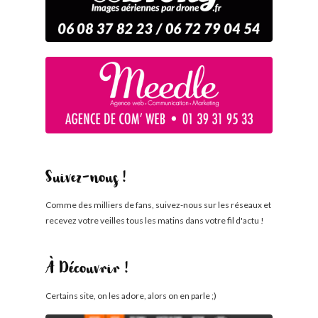
Suivez-nous !
Comme des milliers de fans, suivez-nous sur les réseaux et
recevez votre veilles tous les matins dans votre fil d'actu !
À Découvrir !
Certains site, on les adore, alors on en parle ;)