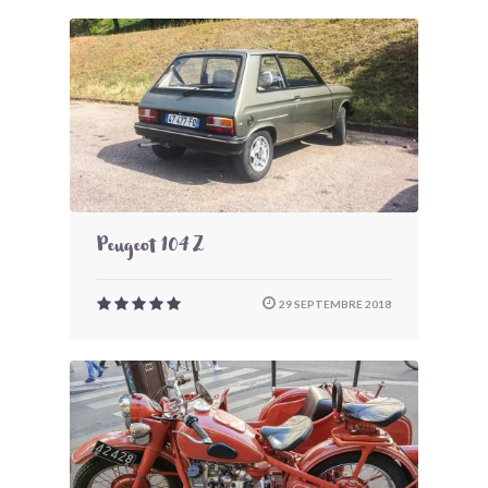
Peugeot 104 Z
29 SEPTEMBRE 2018