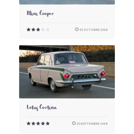
Mini Cooper
01 OCTOBRE 2018
Lotus Cortina
30 SEPTEMBRE 2018