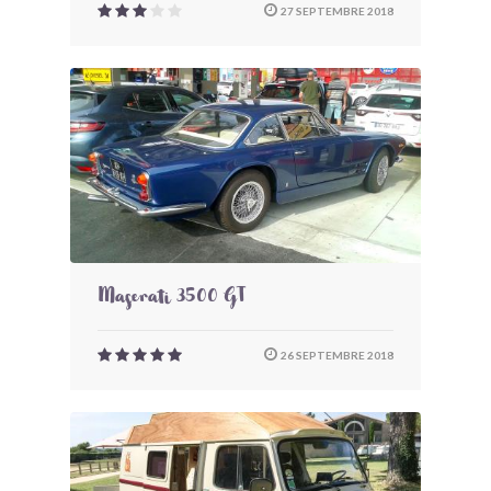
27 SEPTEMBRE 2018
Maserati 3500 GT
26 SEPTEMBRE 2018