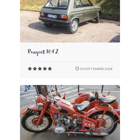
Peugeot 104 Z
29 SEPTEMBRE 2018