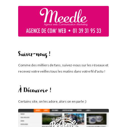
Suivez-nous !
Comme des milliers de fans, suivez-nous sur les réseaux et
recevez votre veilles tous les matins dans votre fil d'actu !
À Découvrir !
Certains site, on les adore, alors on en parle ;)