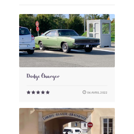
Dodge Charger
06 AVRIL 2022