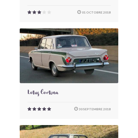
01 OCTOBRE 2018
Lotus Cortina
30 SEPTEMBRE 2018