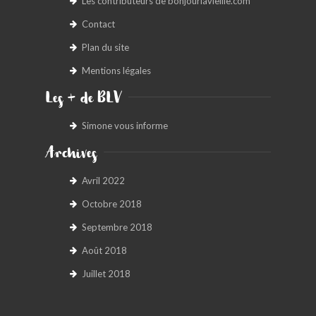
Les contributeurs de bonjourlavieille.com
Contact
Plan du site
Mentions légales
Les + de BLV
Simone vous informe
Archives
Avril 2022
Octobre 2018
Septembre 2018
Août 2018
Juillet 2018