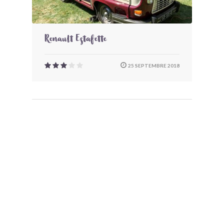
Renault Estafette
25 SEPTEMBRE 2018