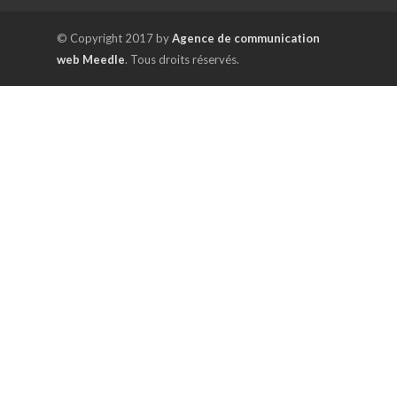
© Copyright 2017 by
Agence de communication
web Meedle
. Tous droits réservés.