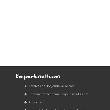
Bonjourlavieille.com
Archives de Bonjourlavieille.com
Comment fonctionne Bonjourlavieille.com ?
Actualités