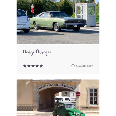
Dodge Charger
06 AVRIL 2022