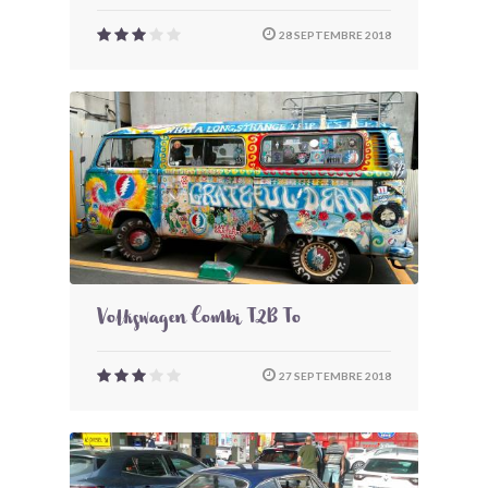
28 SEPTEMBRE 2018
Volkswagen Combi T2B To
27 SEPTEMBRE 2018