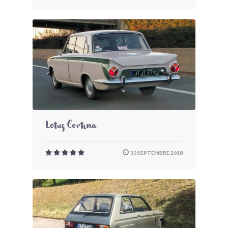
Lotus Cortina
30 SEPTEMBRE 2018