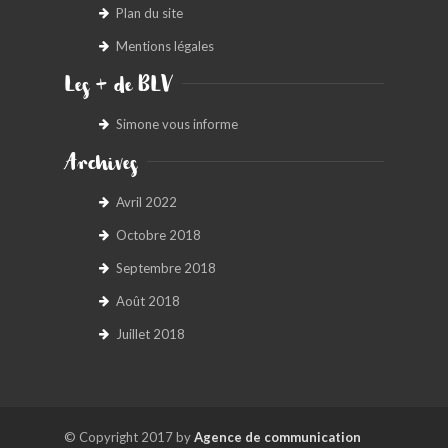
Plan du site
Mentions légales
Les + de BLV
Simone vous informe
Archives
Avril 2022
Octobre 2018
Septembre 2018
Août 2018
Juillet 2018
© Copyright 2017 by
Agence de communication