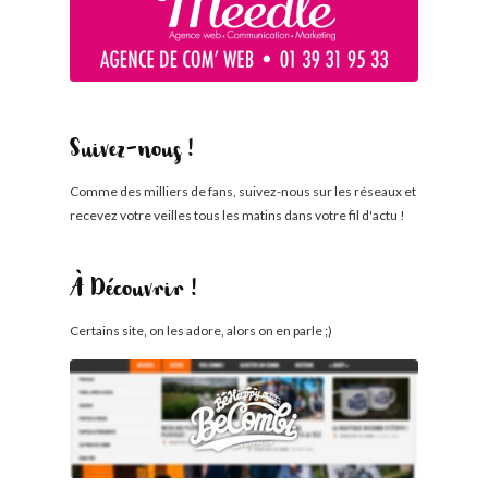
Suivez-nous !
Comme des milliers de fans, suivez-nous sur les réseaux et
recevez votre veilles tous les matins dans votre fil d'actu !
À Découvrir !
Certains site, on les adore, alors on en parle ;)