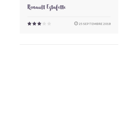
Renault Estafette
25 SEPTEMBRE 2018