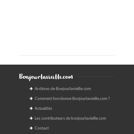
Bonjourlavieille.com
Archives de Bonjourlavieille.com
Comment fonctionne Bonjourlavieille.com ?
Actualités
Les contributeurs de bonjourlavieille.com
Contact