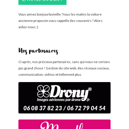
Vous aimez bonjourlavieille ? tous les matins la voiture
ancienne proposée vous rappelle des souvenirs ? Alors
aidez-nous ;)
Nos partenaires
Ci après, nos précieux partenaires, sans qui nous ne serions
pas grand chose ! Gestion du site web, des réseaux sociaux,
communication, vidéos et tellement plus.