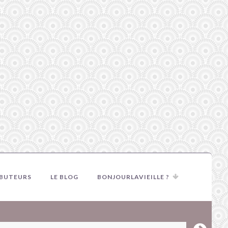
IBUTEURS
LE BLOG
BONJOURLAVIEILLE ?