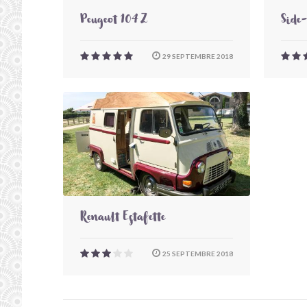
Peugeot 104 Z
Side
29 SEPTEMBRE 2018
Renault Estafette
25 SEPTEMBRE 2018