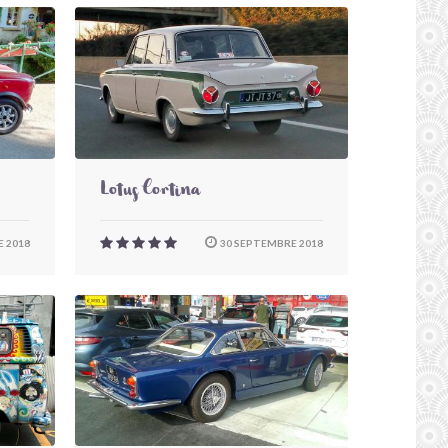
Lotus Cortina
 2018
30 SEPTEMBRE 2018