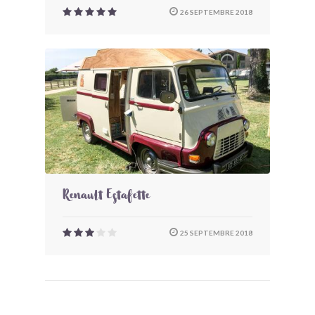
26 SEPTEMBRE 2018
Renault Estafette
25 SEPTEMBRE 2018