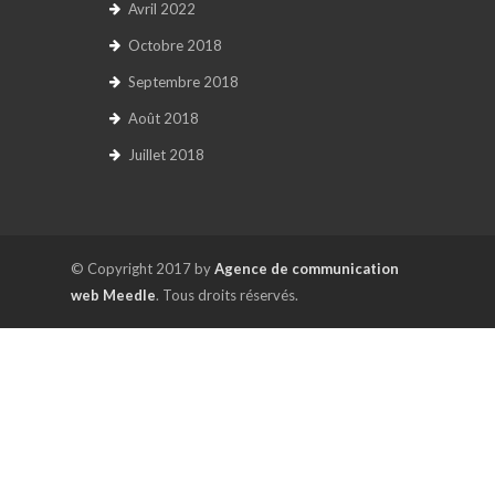
Avril 2022
Octobre 2018
Septembre 2018
Août 2018
Juillet 2018
© Copyright 2017 by
Agence de communication
web Meedle
. Tous droits réservés.