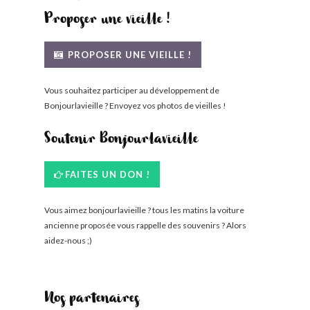
Proposer une vieille !
PROPOSER UNE VIEILLE !
Vous souhaitez participer au développement de
Bonjourlavieille ? Envoyez vos photos de vieilles !
Soutenir Bonjourlavieille
FAITES UN DON !
Vous aimez bonjourlavieille ? tous les matins la voiture
ancienne proposée vous rappelle des souvenirs ? Alors
aidez-nous ;)
Nos partenaires