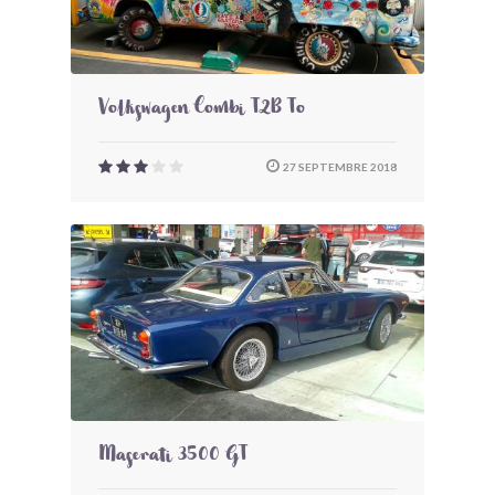
Volkswagen Combi T2B To
27 SEPTEMBRE 2018
Maserati 3500 GT