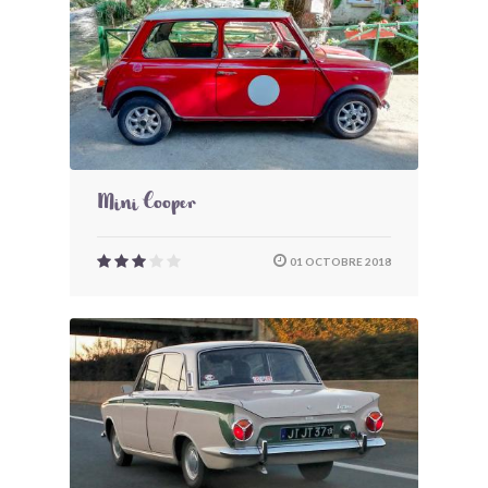
Mini Cooper
01 OCTOBRE 2018