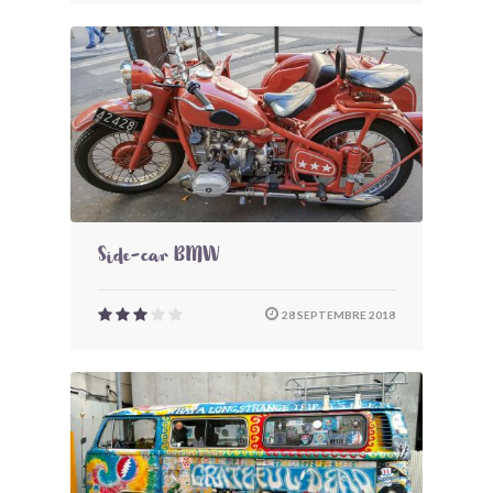
Side-car BMW
28 SEPTEMBRE 2018