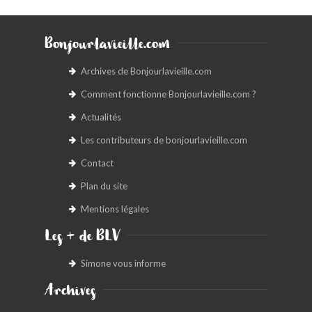
Bonjourlavieille.com
Archives de Bonjourlavieille.com
Comment fonctionne Bonjourlavieille.com ?
Actualités
Les contributeurs de bonjourlavieille.com
Contact
Plan du site
Mentions légales
Les + de BLV
Simone vous informe
Archives