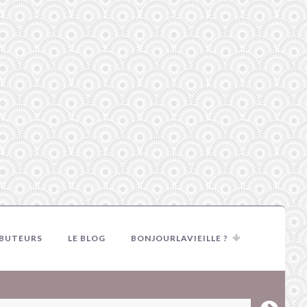
IBUTEURS
LE BLOG
BONJOURLAVIEILLE ?