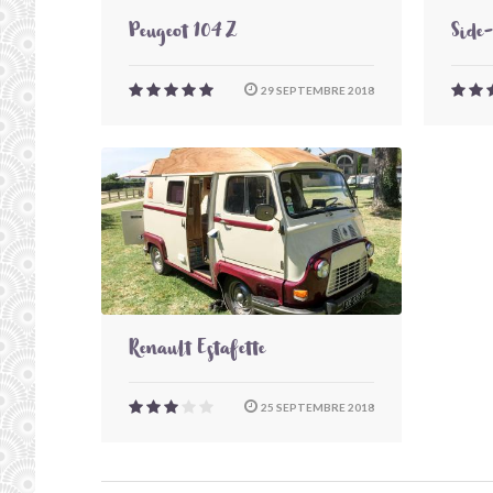
Peugeot 104 Z
Side
29 SEPTEMBRE 2018
Renault Estafette
25 SEPTEMBRE 2018