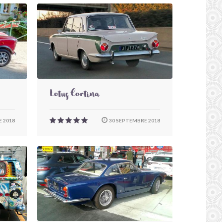
Lotus Cortina
 2018
30 SEPTEMBRE 2018