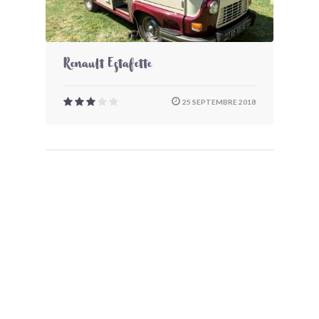
Renault Estafette
25 SEPTEMBRE 2018