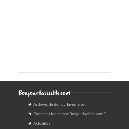
Bonjourlavieille.com
Archives de Bonjourlavieille.com
Comment fonctionne Bonjourlavieille.com ?
Actualités