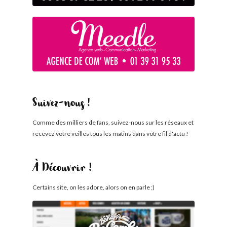
Suivez-nous !
Comme des milliers de fans, suivez-nous sur les réseaux et
recevez votre veilles tous les matins dans votre fil d'actu !
À Découvrir !
Certains site, on les adore, alors on en parle ;)