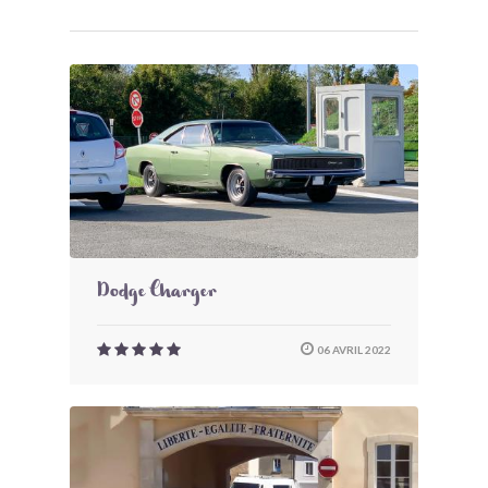
Dodge Charger
06 AVRIL 2022