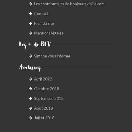
Les contributeurs de bonjourlavieille.com
Contact
Plan du site
Mentions légales
Les + de BLV
Simone vous informe
Archives
Avril 2022
Octobre 2018
Septembre 2018
Août 2018
Juillet 2018