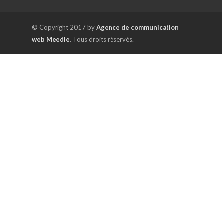
© Copyright 2017 by
Agence de communication
web Meedle
. Tous droits réservés.