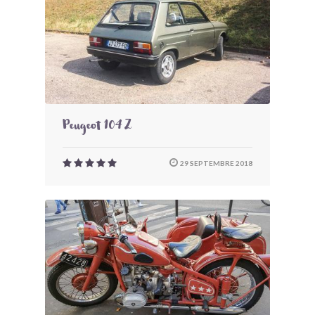
Peugeot 104 Z
29 SEPTEMBRE 2018