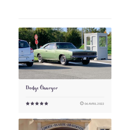
Dodge Charger
06 AVRIL 2022