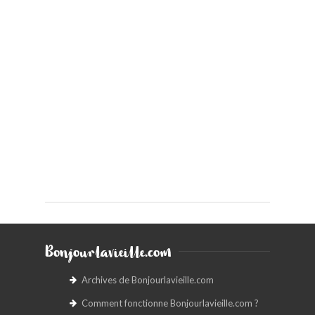
Bonjourlavieille.com
Archives de Bonjourlavieille.com
Comment fonctionne Bonjourlavieille.com ?