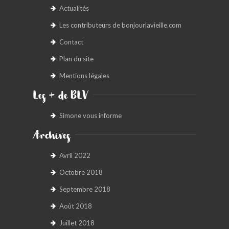
Actualités
Les contributeurs de bonjourlavieille.com
Contact
Plan du site
Mentions légales
Les + de BLV
Simone vous informe
Archives
Avril 2022
Octobre 2018
Septembre 2018
Août 2018
Juillet 2018