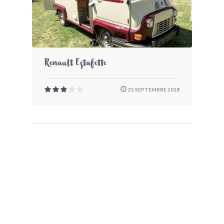
Renault Estafette
25 SEPTEMBRE 2018