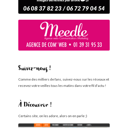
Suivez-nous !
Comme des milliers de fans, suivez-nous sur les réseaux et
recevez votre veilles tous les matins dans votre fil d'actu !
À Découvrir !
Certains site, on les adore, alors on en parle ;)