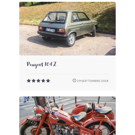
Peugeot 104 Z
29 SEPTEMBRE 2018