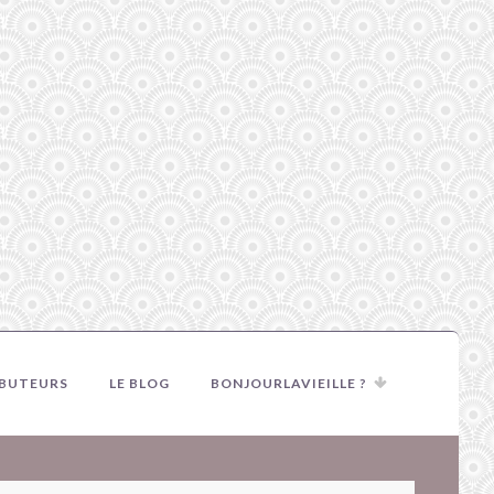
IBUTEURS
LE BLOG
BONJOURLAVIEILLE ?