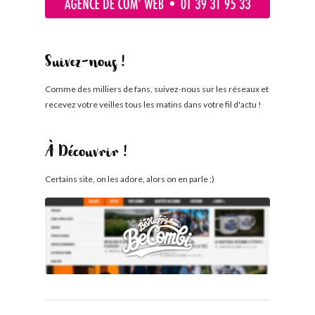
Suivez-nous !
Comme des milliers de fans, suivez-nous sur les réseaux et
recevez votre veilles tous les matins dans votre fil d'actu !
À Découvrir !
Certains site, on les adore, alors on en parle ;)