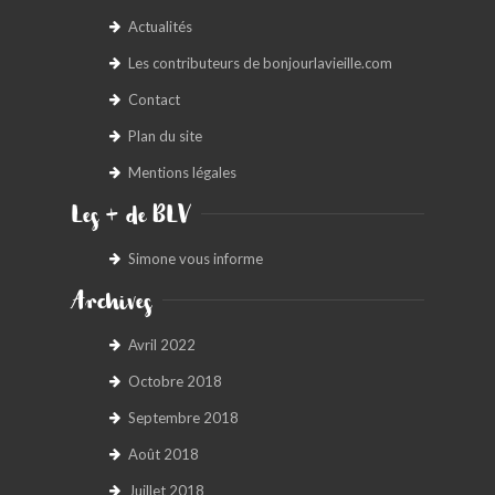
Actualités
Les contributeurs de bonjourlavieille.com
Contact
Plan du site
Mentions légales
Les + de BLV
Simone vous informe
Archives
Avril 2022
Octobre 2018
Septembre 2018
Août 2018
Juillet 2018