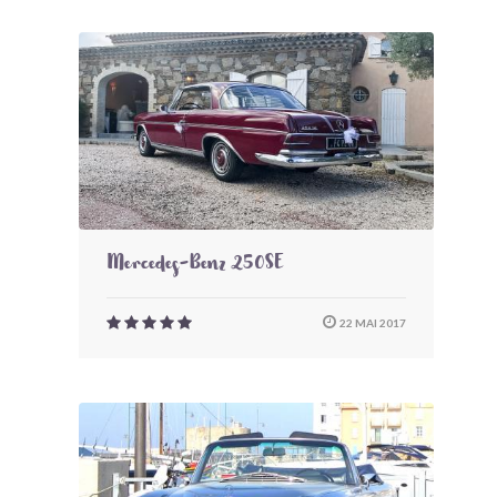
Mercedes-Benz 250SE
22 MAI 2017