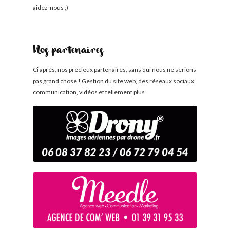
aidez-nous ;)
Nos partenaires
Ci après, nos précieux partenaires, sans qui nous ne serions
pas grand chose ! Gestion du site web, des réseaux sociaux,
communication, vidéos et tellement plus.