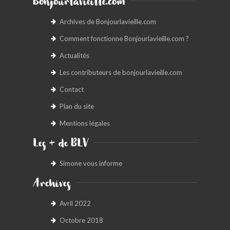
Bonjourlavieille.com
Archives de Bonjourlavieille.com
Comment fonctionne Bonjourlavieille.com ?
Actualités
Les contributeurs de bonjourlavieille.com
Contact
Plan du site
Mentions légales
Les + de BLV
Simone vous informe
Archives
Avril 2022
Octobre 2018