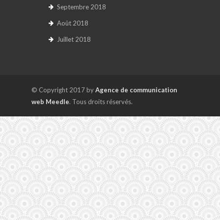
Septembre 2018
Août 2018
Juillet 2018
© Copyright 2017 by
Agence de communication
web Meedle
. Tous droits réservés.