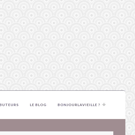
IBUTEURS
LE BLOG
BONJOURLAVIEILLE ?