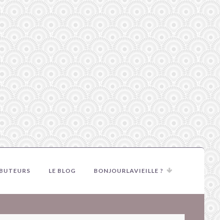
IBUTEURS
LE BLOG
BONJOURLAVIEILLE ?