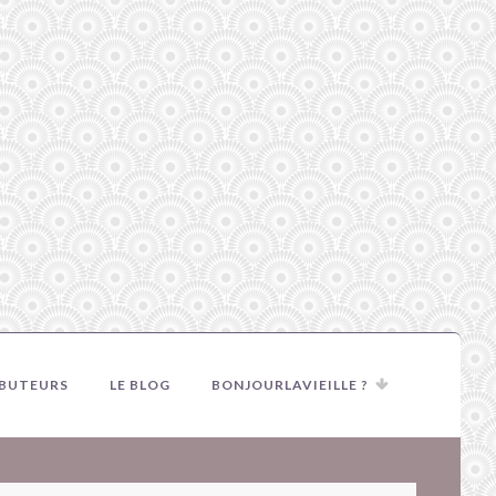
IBUTEURS
LE BLOG
BONJOURLAVIEILLE ?