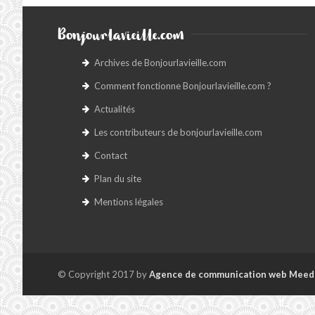
Bonjourlavieille.com
Archives de Bonjourlavieille.com
Comment fonctionne Bonjourlavieille.com ?
Actualités
Les contributeurs de bonjourlavieille.com
Contact
Plan du site
Mentions légales
© Copyright 2017 by
Agence de communication web Meed