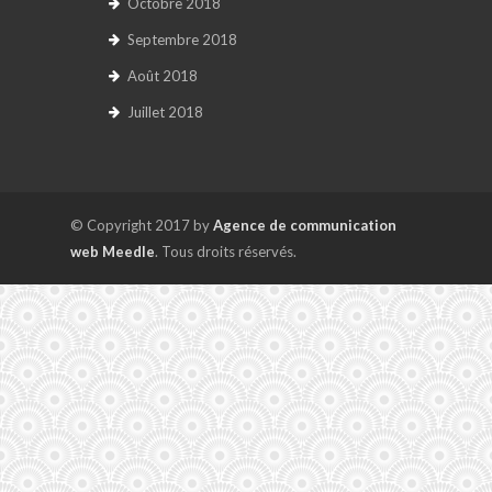
Octobre 2018
Septembre 2018
Août 2018
Juillet 2018
© Copyright 2017 by
Agence de communication
web Meedle
. Tous droits réservés.