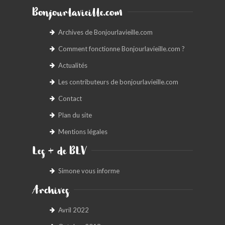
Bonjourlavieille.com
Archives de Bonjourlavieille.com
Comment fonctionne Bonjourlavieille.com ?
Actualités
Les contributeurs de bonjourlavieille.com
Contact
Plan du site
Mentions légales
Les + de BLV
Simone vous informe
Archives
Avril 2022