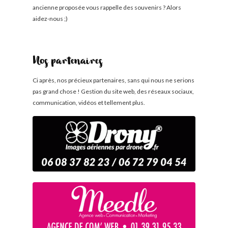
ancienne proposée vous rappelle des souvenirs ? Alors
aidez-nous ;)
Nos partenaires
Ci après, nos précieux partenaires, sans qui nous ne serions
pas grand chose ! Gestion du site web, des réseaux sociaux,
communication, vidéos et tellement plus.