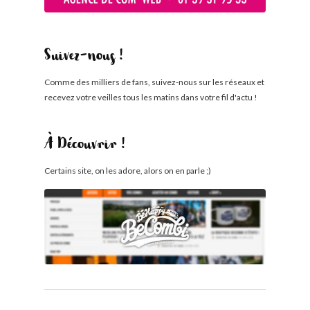
Suivez-nous !
Comme des milliers de fans, suivez-nous sur les réseaux et
recevez votre veilles tous les matins dans votre fil d'actu !
À Découvrir !
Certains site, on les adore, alors on en parle ;)