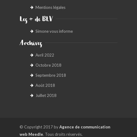
Mentions légales
Les + de BLV
Simone vous informe
Archives
Avril 2022
Octobre 2018
Septembre 2018
Août 2018
Juillet 2018
© Copyright 2017 by
Agence de communication
web Meedle
. Tous droits réservés.