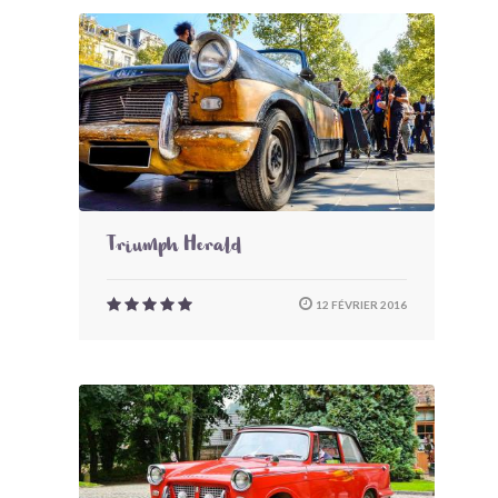
Triumph Herald
12 FÉVRIER 2016