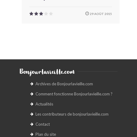
29 AOÛT 2015
Bonjourlavieille.com
Archives de Bonjourlavieille.com
Comment fonctionne Bonjourlavieille.com ?
Actualités
Les contributeurs de bonjourlavieille.com
Contact
Plan du site