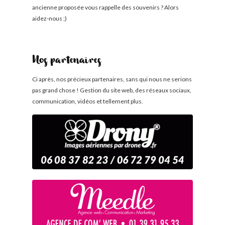
ancienne proposée vous rappelle des souvenirs ? Alors
aidez-nous ;)
Nos partenaires
Ci après, nos précieux partenaires, sans qui nous ne serions
pas grand chose ! Gestion du site web, des réseaux sociaux,
communication, vidéos et tellement plus.