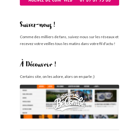
Suivez-nous !
Comme des milliers de fans, suivez-nous sur les réseaux et
recevez votre veilles tous les matins dans votre fil d'actu !
À Découvrir !
Certains site, on les adore, alors on en parle ;)