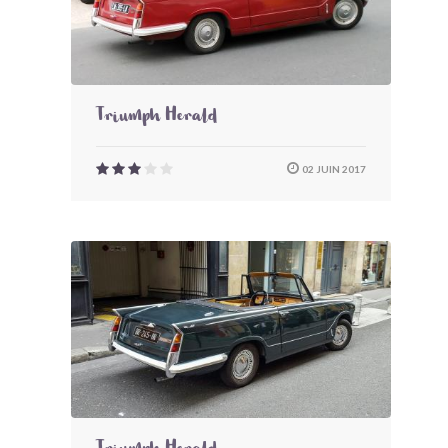
Triumph Herald
02 JUIN 2017