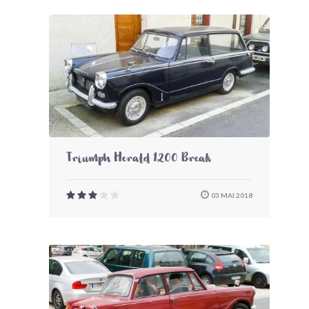
Triumph Herald 1200 Break
03 MAI 2018