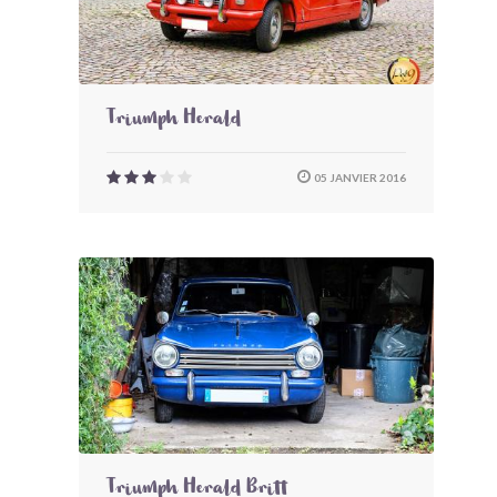
Triumph Herald
05 JANVIER 2016
Triumph Herald Britt