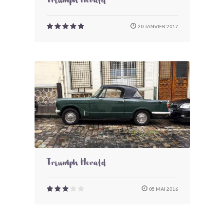
Triumph Herald
20 JANVIER 2017
Triumph Herald
05 MAI 2016