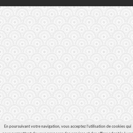
En poursuivant votre navigation, vous acceptez l’utilisation de cookies qui