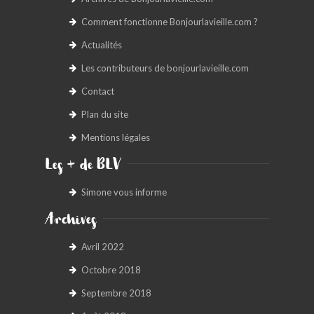
Comment fonctionne Bonjourlavieille.com ?
Actualités
Les contributeurs de bonjourlavieille.com
Contact
Plan du site
Mentions légales
Les + de BLV
Simone vous informe
Archives
Avril 2022
Octobre 2018
Septembre 2018