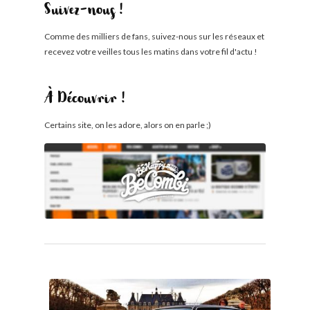
Suivez-nous !
Comme des milliers de fans, suivez-nous sur les réseaux et
recevez votre veilles tous les matins dans votre fil d'actu !
À Découvrir !
Certains site, on les adore, alors on en parle ;)