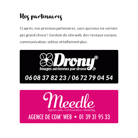
Nos partenaires
Ci après, nos précieux partenaires, sans qui nous ne serions
pas grand chose ! Gestion du site web, des réseaux sociaux,
communication, vidéos et tellement plus.