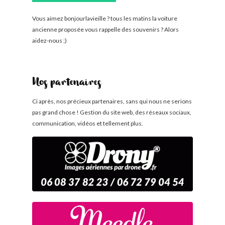
Vous aimez bonjourlavieille ? tous les matins la voiture
ancienne proposée vous rappelle des souvenirs ? Alors
aidez-nous ;)
Nos partenaires
Ci après, nos précieux partenaires, sans qui nous ne serions
pas grand chose ! Gestion du site web, des réseaux sociaux,
communication, vidéos et tellement plus.