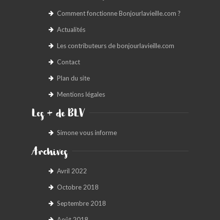
Comment fonctionne Bonjourlavieille.com ?
Actualités
Les contributeurs de bonjourlavieille.com
Contact
Plan du site
Mentions légales
Les + de BLV
Simone vous informe
Archives
Avril 2022
Octobre 2018
Septembre 2018
Août 2018