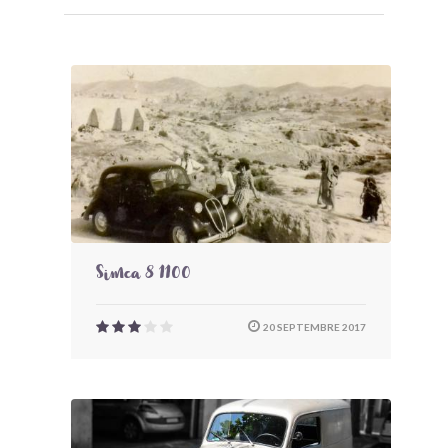
Simca 8 1100
20 SEPTEMBRE 2017