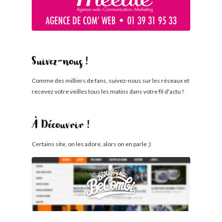
Suivez-nous !
Comme des milliers de fans, suivez-nous sur les réseaux et
recevez votre veilles tous les matins dans votre fil d'actu !
À Découvrir !
Certains site, on les adore, alors on en parle ;)