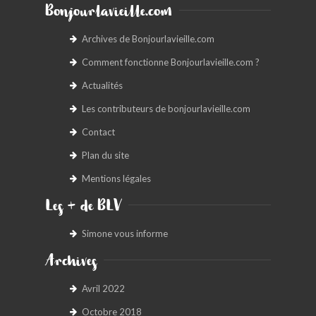
Bonjourlavieille.com
Archives de Bonjourlavieille.com
Comment fonctionne Bonjourlavieille.com ?
Actualités
Les contributeurs de bonjourlavieille.com
Contact
Plan du site
Mentions légales
Les + de BLV
Simone vous informe
Archives
Avril 2022
Octobre 2018