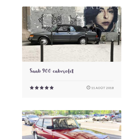
Saab 900 cabriolet
11 AOÛT 2018