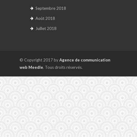
Septembre 2018
Août 2018
Juillet 2018
© Copyright 2017 by
Agence de communication
web Meedle
. Tous droits réservés.