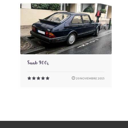
Saab 900i
20 NOVEMBRE 2015