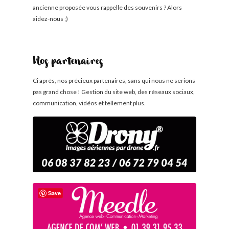
ancienne proposée vous rappelle des souvenirs ? Alors
aidez-nous ;)
Nos partenaires
Ci après, nos précieux partenaires, sans qui nous ne serions
pas grand chose ! Gestion du site web, des réseaux sociaux,
communication, vidéos et tellement plus.
Save