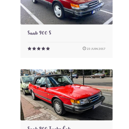
Saab 900 S
23 JUIN 2017