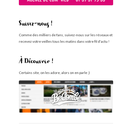
Suivez-nous !
Comme des milliers de fans, suivez-nous sur les réseaux et
recevez votre veilles tous les matins dans votre fil d'actu !
À Découvrir !
Certains site, on les adore, alors on en parle ;)