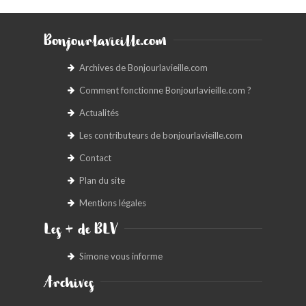
Bonjourlavieille.com
Archives de Bonjourlavieille.com
Comment fonctionne Bonjourlavieille.com ?
Actualités
Les contributeurs de bonjourlavieille.com
Contact
Plan du site
Mentions légales
Les + de BLV
Simone vous informe
Archives