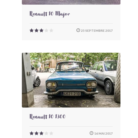
Renault 10 Major
25 SEPTEMBRE 2017
Renault 10 1300
16 MAI 2017