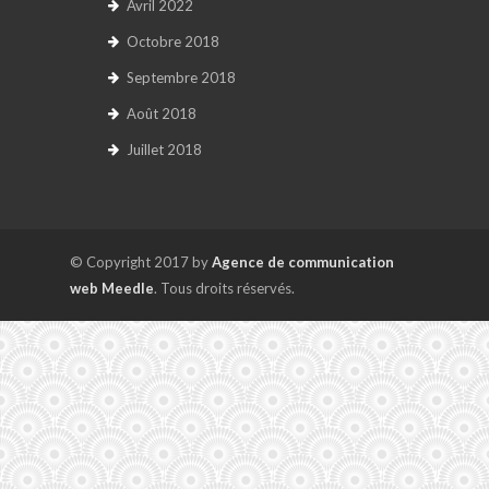
Avril 2022
Octobre 2018
Septembre 2018
Août 2018
Juillet 2018
© Copyright 2017 by
Agence de communication
web Meedle
. Tous droits réservés.