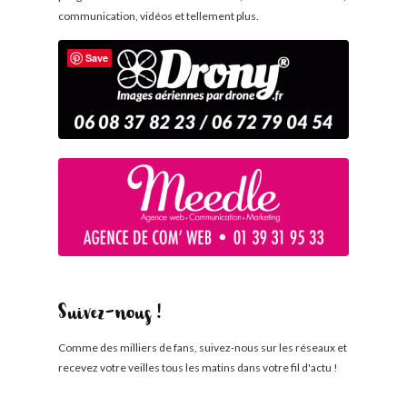
communication, vidéos et tellement plus.
Save
Suivez-nous !
Comme des milliers de fans, suivez-nous sur les réseaux et
recevez votre veilles tous les matins dans votre fil d'actu !