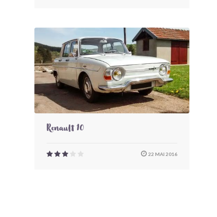
Renault 10
22 MAI 2016