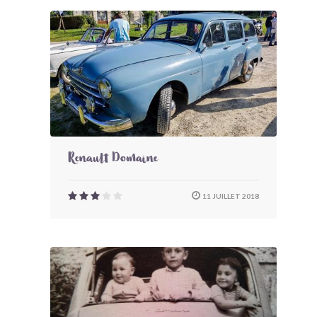
Renault Domaine
11 JUILLET 2018