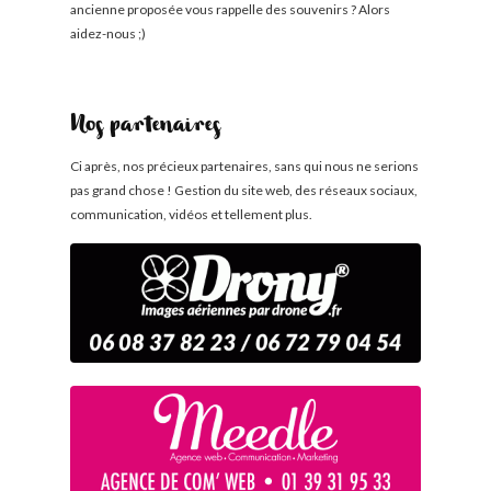
ancienne proposée vous rappelle des souvenirs ? Alors
aidez-nous ;)
Nos partenaires
Ci après, nos précieux partenaires, sans qui nous ne serions
pas grand chose ! Gestion du site web, des réseaux sociaux,
communication, vidéos et tellement plus.