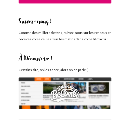
Suivez-nous !
Comme des milliers de fans, suivez-nous sur les réseaux et
recevez votre veilles tous les matins dans votre fil d'actu !
À Découvrir !
Certains site, on les adore, alors on en parle ;)