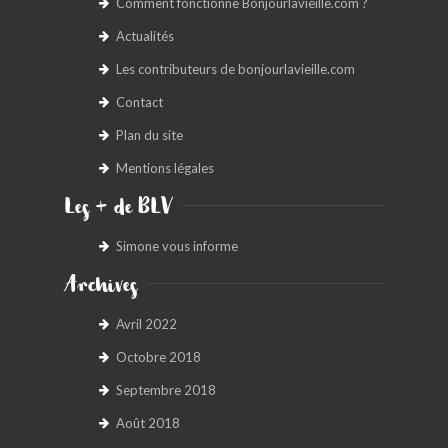
Comment fonctionne Bonjourlavieille.com ?
Actualités
Les contributeurs de bonjourlavieille.com
Contact
Plan du site
Mentions légales
Les + de BLV
Simone vous informe
Archives
Avril 2022
Octobre 2018
Septembre 2018
Août 2018