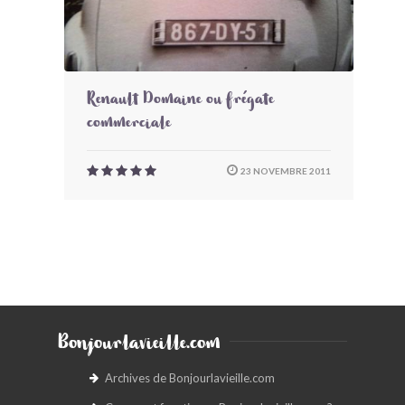
Renault Domaine ou frégate
commerciale
23 NOVEMBRE 2011
Bonjourlavieille.com
Archives de Bonjourlavieille.com