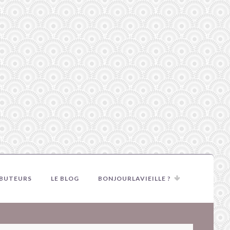
IBUTEURS
LE BLOG
BONJOURLAVIEILLE ?