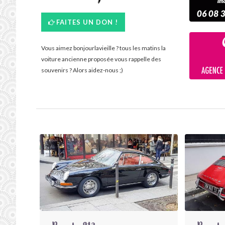
FAITES UN DON !
Vous aimez bonjourlavieille ? tous les matins la
voiture ancienne proposée vous rappelle des
souvenirs ? Alors aidez-nous ;)