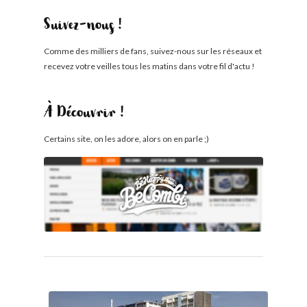
Suivez-nous !
Comme des milliers de fans, suivez-nous sur les réseaux et
recevez votre veilles tous les matins dans votre fil d'actu !
À Découvrir !
Certains site, on les adore, alors on en parle ;)