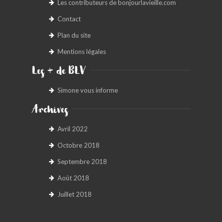
Les contributeurs de bonjourlavieille.com
Contact
Plan du site
Mentions légales
Les + de BLV
Simone vous informe
Archives
Avril 2022
Octobre 2018
Septembre 2018
Août 2018
Juillet 2018