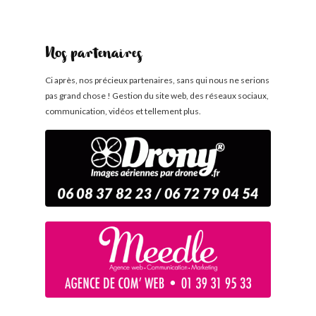
Nos partenaires
Ci après, nos précieux partenaires, sans qui nous ne serions
pas grand chose ! Gestion du site web, des réseaux sociaux,
communication, vidéos et tellement plus.