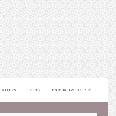
IBUTEURS
LE BLOG
BONJOURLAVIEILLE ?