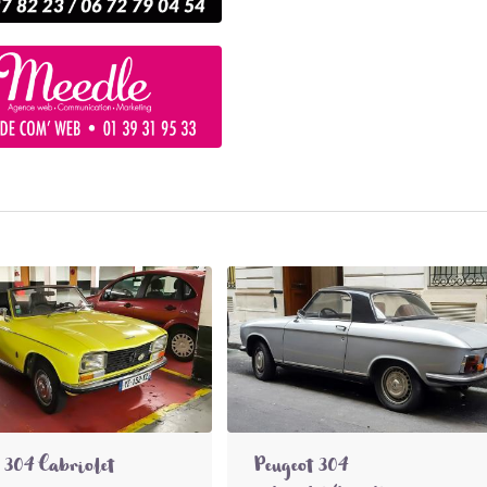
 304 Cabriolet
Peugeot 304