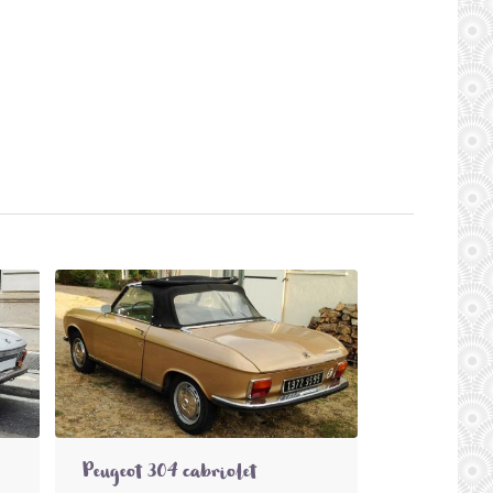
Peugeot 304 cabriolet