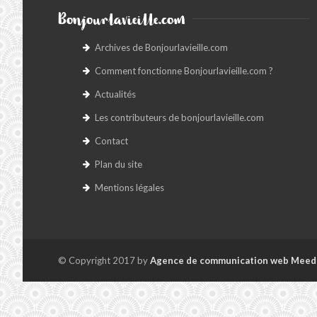
Bonjourlavieille.com
Archives de Bonjourlavieille.com
Comment fonctionne Bonjourlavieille.com ?
Actualités
Les contributeurs de bonjourlavieille.com
Contact
Plan du site
Mentions légales
© Copyright 2017 by
Agence de communication web Meed