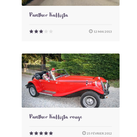
Panther Kallista
12 MAI 2013
Panther Kallista rouge
25 FÉVRIER 2012