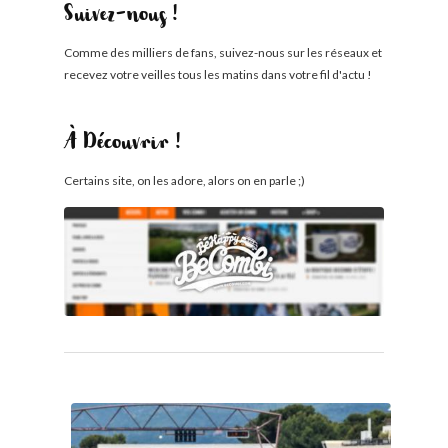
Suivez-nous !
Comme des milliers de fans, suivez-nous sur les réseaux et
recevez votre veilles tous les matins dans votre fil d'actu !
À Découvrir !
Certains site, on les adore, alors on en parle ;)