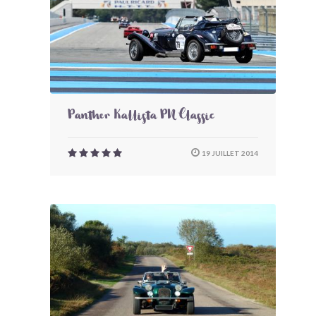
Panther Kallista PN Classic
19 JUILLET 2014