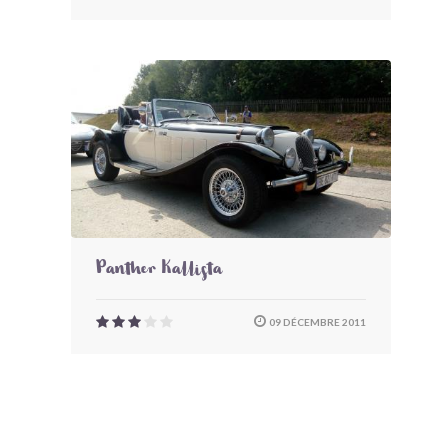
Panther Kallista
09 DÉCEMBRE 2011