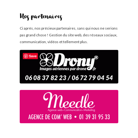
Nos partenaires
Ci après, nos précieux partenaires, sans qui nous ne serions
pas grand chose ! Gestion du site web, des réseaux sociaux,
communication, vidéos et tellement plus.
Save