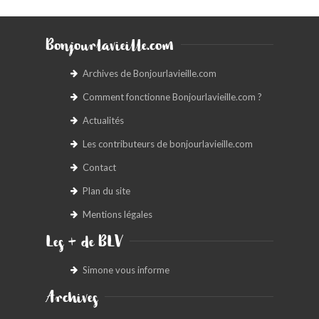
Bonjourlavieille.com
Archives de Bonjourlavieille.com
Comment fonctionne Bonjourlavieille.com ?
Actualités
Les contributeurs de bonjourlavieille.com
Contact
Plan du site
Mentions légales
Les + de BLV
Simone vous informe
Archives