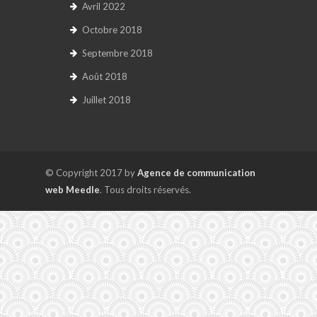
Avril 2022
Octobre 2018
Septembre 2018
Août 2018
Juillet 2018
© Copyright 2017 by
Agence de communication
web Meedle
. Tous droits réservés.