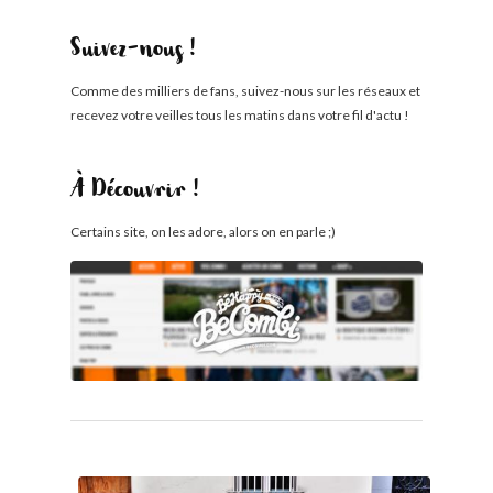
Suivez-nous !
Comme des milliers de fans, suivez-nous sur les réseaux et
recevez votre veilles tous les matins dans votre fil d'actu !
À Découvrir !
Certains site, on les adore, alors on en parle ;)