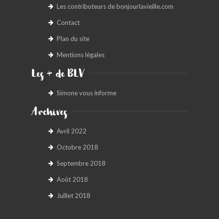
Les contributeurs de bonjourlavieille.com
Contact
Plan du site
Mentions légales
Les + de BLV
Simone vous informe
Archives
Avril 2022
Octobre 2018
Septembre 2018
Août 2018
Juillet 2018