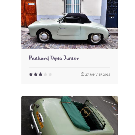
Panhard Dyna Junior
27 JANVIER 2015