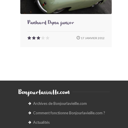
Panhard Dyna junior
17 JANVIER 2012
Bonjourlavieille.com
Archives de Bonjourlavieille.com
Comment fonctionne Bonjourlavieille.com ?
Actualités