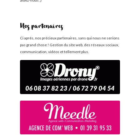
aidez-nous ;)
Nos partenaires
Ci après, nos précieux partenaires, sans qui nous ne serions
pas grand chose ! Gestion du site web, des réseaux sociaux,
communication, vidéos et tellement plus.