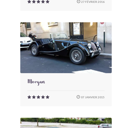
27 FÉVRIER 2016
Morgan
07 JANVIER 2015