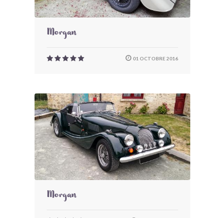
Morgan
01 OCTOBRE 2016
Morgan