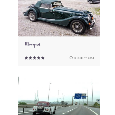
Morgan
12 JUILLET 2014