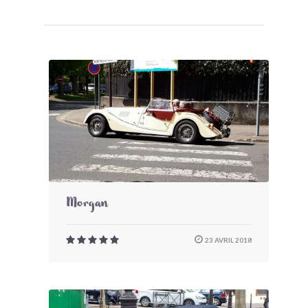
Morgan
23 AVRIL 2018