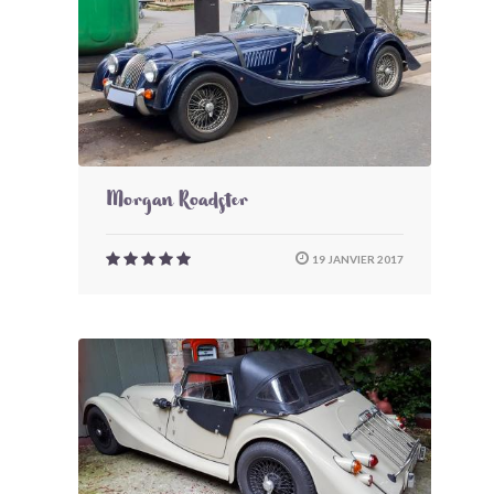
Morgan Roadster
19 JANVIER 2017