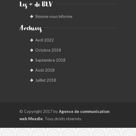
Les + de BLV
Simone vous informe
Archives
Avril 2022
Octobre 2018
Septembre 2018
Août 2018
Juillet 2018
© Copyright 2017 by
Agence de communication
web Meedle
. Tous droits réservés.