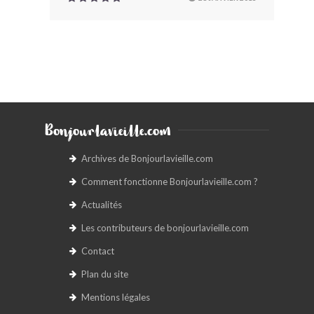
Bonjourlavieille.com
Archives de Bonjourlavieille.com
Comment fonctionne Bonjourlavieille.com ?
Actualités
Les contributeurs de bonjourlavieille.com
Contact
Plan du site
Mentions légales