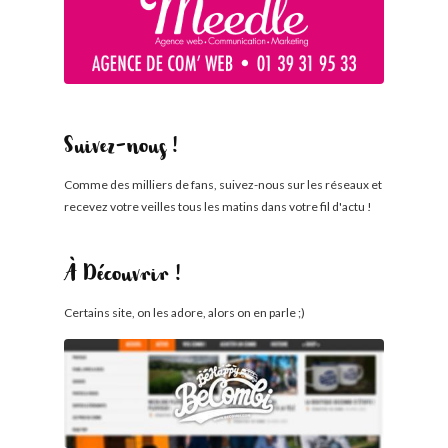
Suivez-nous !
Comme des milliers de fans, suivez-nous sur les réseaux et
recevez votre veilles tous les matins dans votre fil d'actu !
À Découvrir !
Certains site, on les adore, alors on en parle ;)