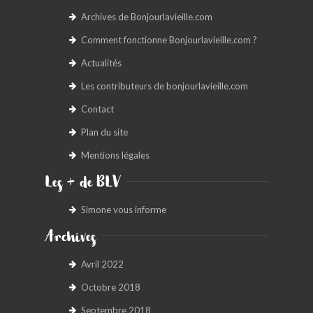
Archives de Bonjourlavieille.com
Comment fonctionne Bonjourlavieille.com ?
Actualités
Les contributeurs de bonjourlavieille.com
Contact
Plan du site
Mentions légales
Les + de BLV
Simone vous informe
Archives
Avril 2022
Octobre 2018
Septembre 2018