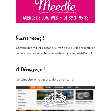
Suivez-nous !
Comme des milliers de fans, suivez-nous sur les réseaux et
recevez votre veilles tous les matins dans votre fil d'actu !
À Découvrir !
Certains site, on les adore, alors on en parle ;)