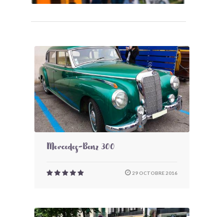
Mercedes-Benz 300
29 OCTOBRE 2016