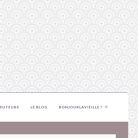
IBUTEURS
LE BLOG
BONJOURLAVIEILLE ?